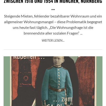
ZWISCHEN 1918 UND 1954 IN MÜNCHEN, NÜRNBERG
...
Steigende Mieten, fehlender bezahlbarer Wohnraum und ein
allgemeiner Wohnungsmangel – diese Problematik begegnet
uns heute fast täglich. „Die Wohnungsfrage ist die
brennendste aller sozialen Fragen“ ...
WEITER LESEN...