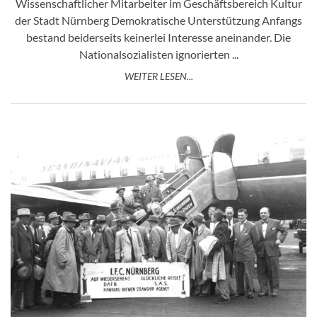
Wissenschaftlicher Mitarbeiter im Geschäftsbereich Kultur
der Stadt Nürnberg Demokratische Unterstützung Anfangs
bestand beiderseits keinerlei Interesse aneinander. Die
Nationalsozialisten ignorierten ...
WEITER LESEN...