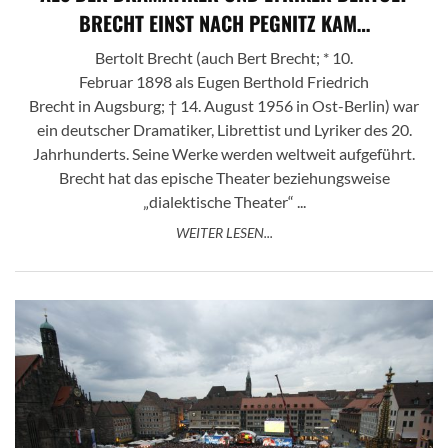
BRECHT EINST NACH PEGNITZ KAM…
Bertolt Brecht (auch Bert Brecht; * 10.
Februar 1898 als Eugen Berthold Friedrich
Brecht in Augsburg; † 14. August 1956 in Ost-Berlin) war
ein deutscher Dramatiker, Librettist und Lyriker des 20.
Jahrhunderts. Seine Werke werden weltweit aufgeführt.
Brecht hat das epische Theater beziehungsweise
„dialektische Theater“ ...
WEITER LESEN...