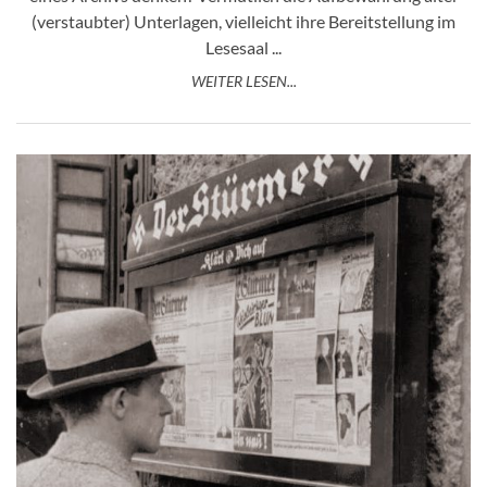
(verstaubter) Unterlagen, vielleicht ihre Bereitstellung im
Lesesaal ...
WEITER LESEN...