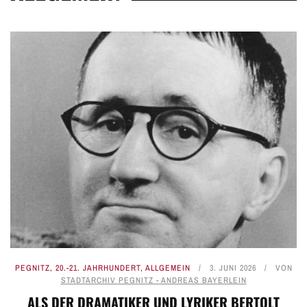
PEGNITZ
,
20.-21. JAHRHUNDERT
,
ALLGEMEIN
3. JUNI 2026
VON
STADTARCHIV PEGNITZ - ANDREAS BAYERLEIN
ALS DER DRAMATIKER UND LYRIKER BERTOLT