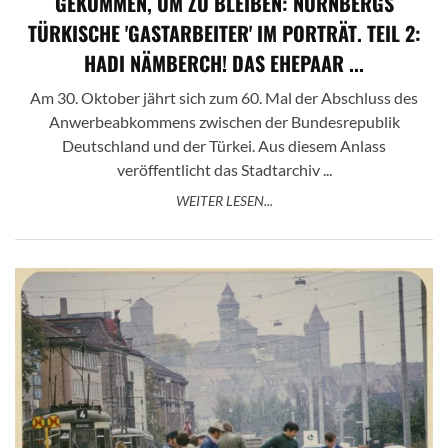
GEKOMMEN, UM ZU BLEIBEN: NÜRNBERGS
TÜRKISCHE 'GASTARBEITER' IM PORTRÄT. TEIL 2:
HADI NÄMBERCH! DAS EHEPAAR ...
Am 30. Oktober jährt sich zum 60. Mal der Abschluss des
Anwerbeabkommens zwischen der Bundesrepublik
Deutschland und der Türkei. Aus diesem Anlass
veröffentlicht das Stadtarchiv ...
WEITER LESEN...