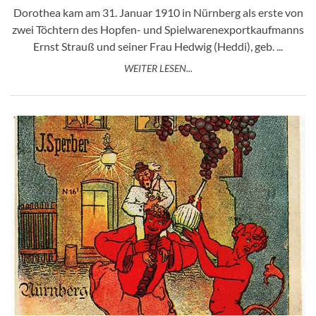
Dorothea kam am 31. Januar 1910 in Nürnberg als erste von
zwei Töchtern des Hopfen- und Spielwarenexportkaufmanns
Ernst Strauß und seiner Frau Hedwig (Heddi), geb. ...
WEITER LESEN...