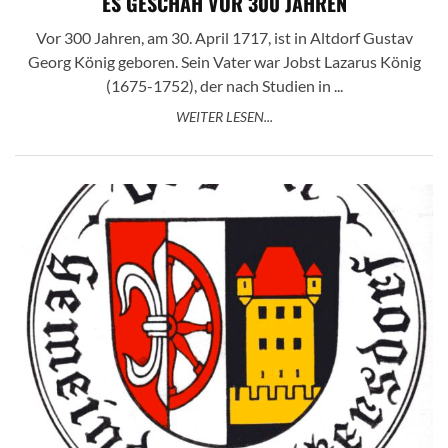
ES GESCHAH VOR 300 JAHREN
Vor 300 Jahren, am 30. April 1717, ist in Altdorf Gustav
Georg König geboren. Sein Vater war Jobst Lazarus König
(1675-1752), der nach Studien in ...
WEITER LESEN...