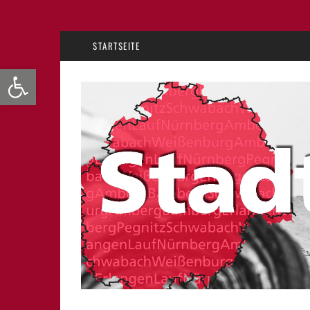
STARTSEITE
Werkzeugleiste öffnen