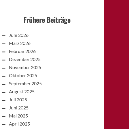
Frühere Beiträge
Juni 2026
März 2026
Februar 2026
Dezember 2025
November 2025
Oktober 2025
September 2025
August 2025
Juli 2025
Juni 2025
Mai 2025
April 2025