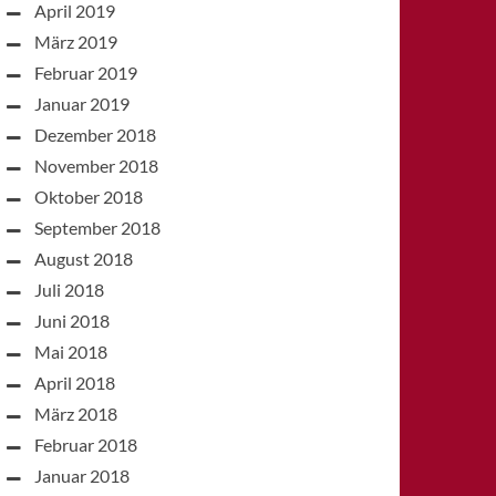
April 2019
März 2019
Februar 2019
Januar 2019
Dezember 2018
November 2018
Oktober 2018
September 2018
August 2018
Juli 2018
Juni 2018
Mai 2018
April 2018
März 2018
Februar 2018
Januar 2018