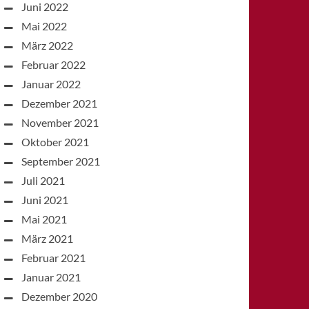
Juni 2022
Mai 2022
März 2022
Februar 2022
Januar 2022
Dezember 2021
November 2021
Oktober 2021
September 2021
Juli 2021
Juni 2021
Mai 2021
März 2021
Februar 2021
Januar 2021
Dezember 2020