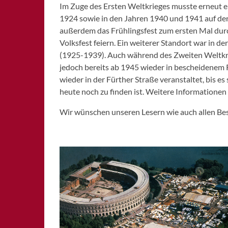
Im Zuge des Ersten Weltkrieges musste erneut 
1924 sowie in den Jahren 1940 und 1941 auf de
außerdem das Frühlingsfest zum ersten Mal dur
Volksfest feiern. Ein weiterer Standort war in d
(1925-1939). Auch während des Zweiten Weltkri
jedoch bereits ab 1945 wieder in bescheidenem
wieder in der Fürther Straße veranstaltet, bis es
heute noch zu finden ist. Weitere Informationen
Wir wünschen unseren Lesern wie auch allen Bes