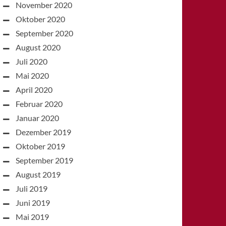
November 2020
Oktober 2020
September 2020
August 2020
Juli 2020
Mai 2020
April 2020
Februar 2020
Januar 2020
Dezember 2019
Oktober 2019
September 2019
August 2019
Juli 2019
Juni 2019
Mai 2019