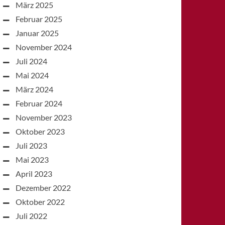
März 2025
Februar 2025
Januar 2025
November 2024
Juli 2024
Mai 2024
März 2024
Februar 2024
November 2023
Oktober 2023
Juli 2023
Mai 2023
April 2023
Dezember 2022
Oktober 2022
Juli 2022