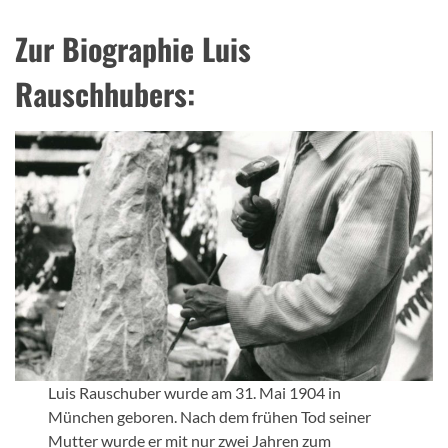
Zur Biographie Luis
Rauschhubers:
Luis Rauschuber wurde am 31. Mai 1904 in
München geboren. Nach dem frühen Tod seiner
Mutter wurde er mit nur zwei Jahren zum