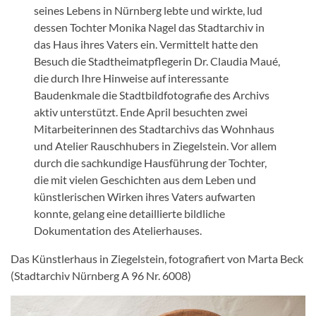
seines Lebens in Nürnberg lebte und wirkte, lud
dessen Tochter Monika Nagel das Stadtarchiv in
das Haus ihres Vaters ein. Vermittelt hatte den
Besuch die Stadtheimatpflegerin Dr. Claudia Maué,
die durch Ihre Hinweise auf interessante
Baudenkmale die Stadtbildfotografie des Archivs
aktiv unterstützt. Ende April besuchten zwei
Mitarbeiterinnen des Stadtarchivs das Wohnhaus
und Atelier Rauschhubers in Ziegelstein. Vor allem
durch die sachkundige Hausführung der Tochter,
die mit vielen Geschichten aus dem Leben und
künstlerischen Wirken ihres Vaters aufwarten
konnte, gelang eine detaillierte bildliche
Dokumentation des Atelierhauses.
Das Künstlerhaus in Ziegelstein, fotografiert von Marta Beck
(Stadtarchiv Nürnberg A 96 Nr. 6008)