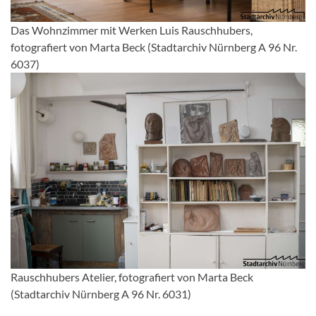
Das Wohnzimmer mit Werken Luis Rauschhubers,
fotografiert von Marta Beck (Stadtarchiv Nürnberg A 96 Nr.
6037)
Rauschhubers Atelier, fotografiert von Marta Beck
(Stadtarchiv Nürnberg A 96 Nr. 6031)