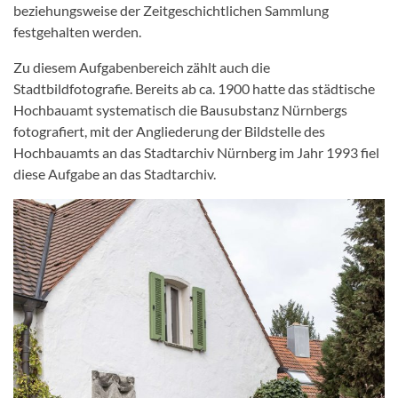
beziehungsweise der Zeitgeschichtlichen Sammlung
festgehalten werden.
Zu diesem Aufgabenbereich zählt auch die
Stadtbildfotografie. Bereits ab ca. 1900 hatte das städtische
Hochbauamt systematisch die Bausubstanz Nürnbergs
fotografiert, mit der Angliederung der Bildstelle des
Hochbauamts an das Stadtarchiv Nürnberg im Jahr 1993 fiel
diese Aufgabe an das Stadtarchiv.