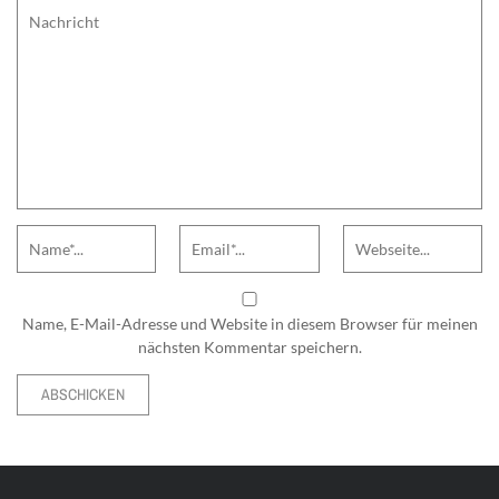
Comment
Name
Email
Website
Name, E-Mail-Adresse und Website in diesem Browser für meinen
nächsten Kommentar speichern.
Alternative: