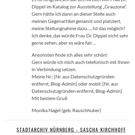
Dippel im Katalog zur Ausstellung „Grauzone“.
Gern hätte ich dann an dieser Stelle auch
meinen Gegenartikel genannt und platziert,
meine Stellungnahme dazu…. Ist das möglich?
Ich denke, das würde Frau Dr. Dippel nicht sehr
gerne sehen, aber es wäre fair…
Ansonsten finde ich alles sehr schön!
Gern würde ich mich auch telefonisch mit Ihnen
in Verbindung setzen.
Meine Nr.: [Nr. aus Datenschutzgründen
entfernt, Blog-Admin] oder mobil: [Nr. aus
Datenschutzgründen entfernt, Blog-Admin]
Mit bestem Gruß
Monika Nagel (geb. Rauschhuber)
STADTARCHIV NÜRNBERG - SASCHA KIRCHHOFF