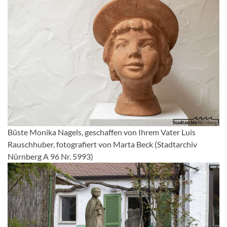
Büste Monika Nagels, geschaffen von Ihrem Vater Luis
Rauschhuber, fotografiert von Marta Beck (Stadtarchiv
Nürnberg A 96 Nr. 5993)