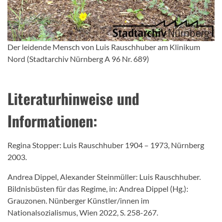
Der leidende Mensch von Luis Rauschhuber am Klinikum
Nord (Stadtarchiv Nürnberg A 96 Nr. 689)
Literaturhinweise und
Informationen:
Regina Stopper: Luis Rauschhuber 1904 – 1973, Nürnberg
2003.
Andrea Dippel, Alexander Steinmüller: Luis Rauschhuber.
Bildnisbüsten für das Regime, in: Andrea Dippel (Hg.):
Grauzonen. Nünberger Künstler/innen im
Nationalsozialismus, Wien 2022, S. 258-267.