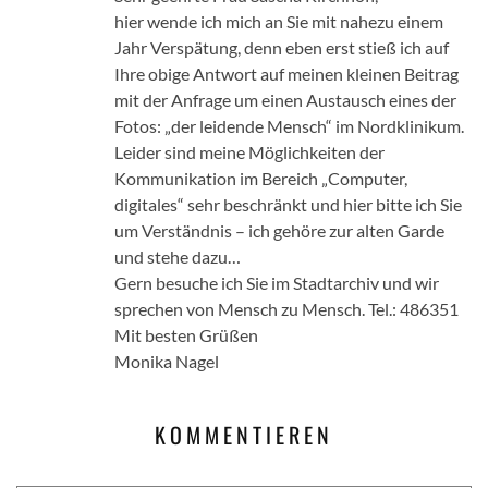
hier wende ich mich an Sie mit nahezu einem
Jahr Verspätung, denn eben erst stieß ich auf
Ihre obige Antwort auf meinen kleinen Beitrag
mit der Anfrage um einen Austausch eines der
Fotos: „der leidende Mensch“ im Nordklinikum.
Leider sind meine Möglichkeiten der
Kommunikation im Bereich „Computer,
digitales“ sehr beschränkt und hier bitte ich Sie
um Verständnis – ich gehöre zur alten Garde
und stehe dazu…
Gern besuche ich Sie im Stadtarchiv und wir
sprechen von Mensch zu Mensch. Tel.: 486351
Mit besten Grüßen
Monika Nagel
KOMMENTIEREN