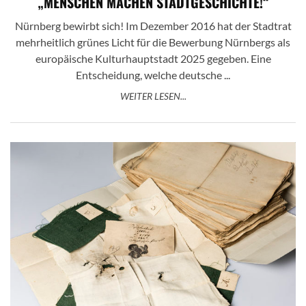
„MENSCHEN MACHEN STADTGESCHICHTE!“
Nürnberg bewirbt sich! Im Dezember 2016 hat der Stadtrat
mehrheitlich grünes Licht für die Bewerbung Nürnbergs als
europäische Kulturhauptstadt 2025 gegeben. Eine
Entscheidung, welche deutsche ...
WEITER LESEN...