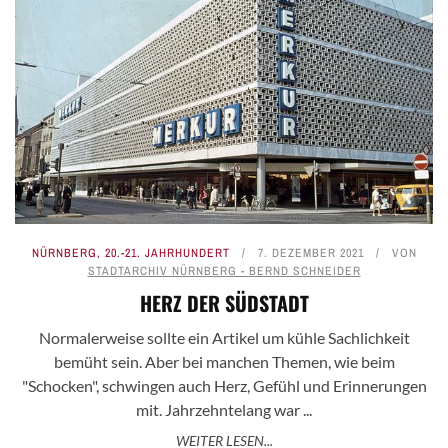
NÜRNBERG
,
20.-21. JAHRHUNDERT
7. DEZEMBER 2021
VON
STADTARCHIV NÜRNBERG - BERND SCHNEIDER
HERZ DER SÜDSTADT
Normalerweise sollte ein Artikel um kühle Sachlichkeit
bemüht sein. Aber bei manchen Themen, wie beim
"Schocken", schwingen auch Herz, Gefühl und Erinnerungen
mit. Jahrzehntelang war ...
WEITER LESEN...