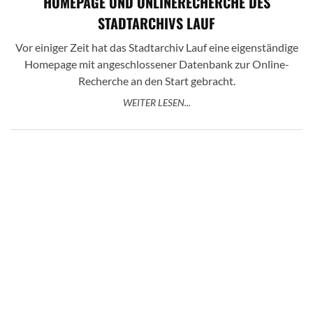
HOMEPAGE UND ONLINERECHERCHE DES
STADTARCHIVS LAUF
Vor einiger Zeit hat das Stadtarchiv Lauf eine eigenständige
Homepage mit angeschlossener Datenbank zur Online-
Recherche an den Start gebracht.
WEITER LESEN...