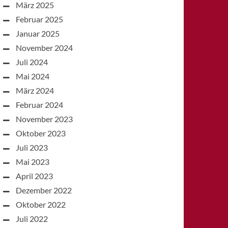
März 2025
Februar 2025
Januar 2025
November 2024
Juli 2024
Mai 2024
März 2024
Februar 2024
November 2023
Oktober 2023
Juli 2023
Mai 2023
April 2023
Dezember 2022
Oktober 2022
Juli 2022