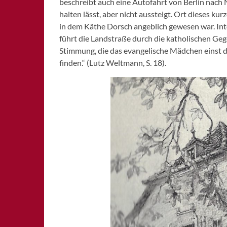
beschreibt auch eine Autofahrt von Berlin nach 
halten lässt, aber nicht aussteigt. Ort dieses k
in dem Käthe Dorsch angeblich gewesen war. Int
führt die Landstraße durch die katholischen Geg
Stimmung, die das evangelische Mädchen einst da
finden.“ (Lutz Weltmann, S. 18).