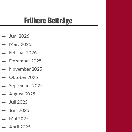
Frühere Beiträge
Juni 2026
März 2026
Februar 2026
Dezember 2025
November 2025
Oktober 2025
September 2025
August 2025
Juli 2025
Juni 2025
Mai 2025
April 2025