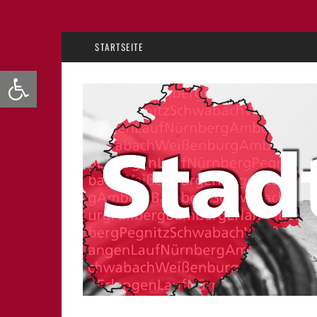
STARTSEITE
Werkzeugleiste öffnen