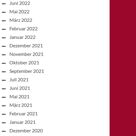
Juni 2022
Mai 2022
März 2022
Februar 2022
Januar 2022
Dezember 2021
November 2021
Oktober 2021
September 2021
Juli 2021
Juni 2021
Mai 2021
März 2021
Februar 2021
Januar 2021
Dezember 2020