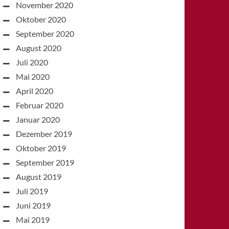
November 2020
Oktober 2020
September 2020
August 2020
Juli 2020
Mai 2020
April 2020
Februar 2020
Januar 2020
Dezember 2019
Oktober 2019
September 2019
August 2019
Juli 2019
Juni 2019
Mai 2019