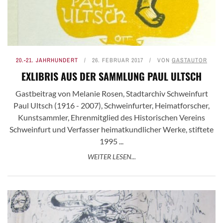
20.-21. JAHRHUNDERT
26. FEBRUAR 2017
VON
GASTAUTOR
EXLIBRIS AUS DER SAMMLUNG PAUL ULTSCH
Gastbeitrag von Melanie Rosen, Stadtarchiv Schweinfurt
Paul Ultsch (1916 - 2007), Schweinfurter, Heimatforscher,
Kunstsammler, Ehrenmitglied des Historischen Vereins
Schweinfurt und Verfasser heimatkundlicher Werke, stiftete
1995 ...
WEITER LESEN...