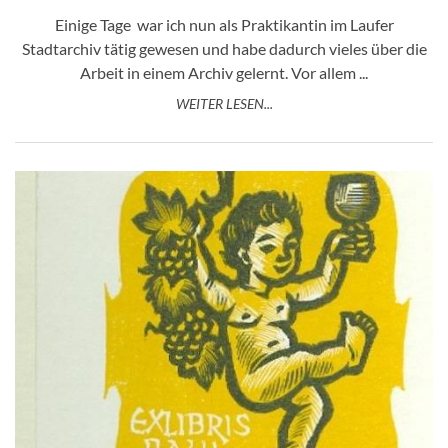
Einige Tage war ich nun als Praktikantin im Laufer
Stadtarchiv tätig gewesen und habe dadurch vieles über die
Arbeit in einem Archiv gelernt. Vor allem ...
WEITER LESEN...