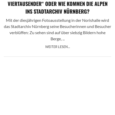
VIERTAUSENDER“ ODER WIE KOMMEN DIE ALPEN
INS STADTARCHIV NÜRNBERG?
Mit der diesjährigen Fotoausstellung in der Norishalle wird
das Stadtarchiv Nürnberg seine Besucherinnen und Besucher
verblüffen: Zu sehen sind auf über siebzig Bildern hohe
Berge, ...
WEITER LESEN...