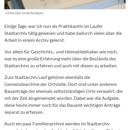
Celine Dürr im Archivdepot
Einige Tage war ich nun als Praktikantin im Laufer
Stadtarchiv tätig gewesen und habe dadurch vieles über die
Arbeit in einem Archiv gelernt.
Vor allem für Geschichts,- und Heimatliebhaber wie mich,
war es eine große Erfahrung mehr über die Bestände des
Stadtarchivs zu erfahren und auch mit diesen zu arbeiten.
Zum Stadtarchiv Lauf gehören ebenfalls die
Gemeindearchive der Ortsteile. Dort sind unter anderem
Bauanträge der ehemals selbstständigen Orte verwahrt, die
mit der Zeit eingemeindet wurden. Dabei war die Aufgabe,
diese heute immer noch für das Bauamt wichtigen Anträge
separat zu erfassen.
Auch ein paar Familienarchive werden im Stadtarchiv