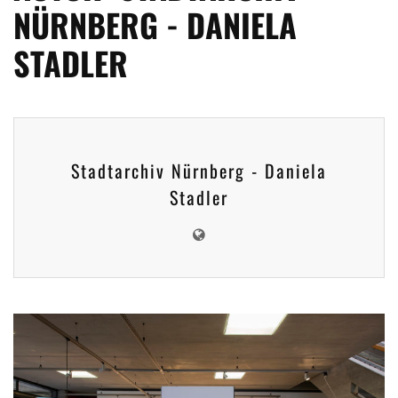
NÜRNBERG - DANIELA
STADLER
Stadtarchiv Nürnberg - Daniela
Stadler