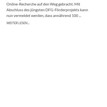
Online-Recherche auf den Weg gebracht. Mit
Abschluss des jüngsten DFG-Förderprojekts kann
nun vermeldet werden, dass annährend 100 ...
WEITER LESEN...