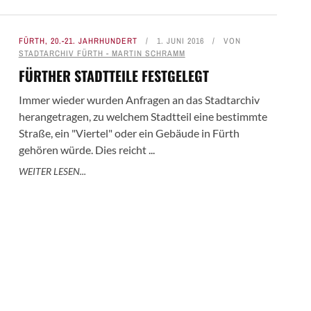
FÜRTH
,
20.-21. JAHRHUNDERT
1. JUNI 2016
VON
STADTARCHIV FÜRTH - MARTIN SCHRAMM
FÜRTHER STADTTEILE FESTGELEGT
Immer wieder wurden Anfragen an das Stadtarchiv
herangetragen, zu welchem Stadtteil eine bestimmte
Straße, ein "Viertel" oder ein Gebäude in Fürth
gehören würde. Dies reicht ...
WEITER LESEN...