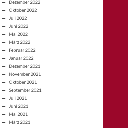
Dezember 2022
Oktober 2022
Juli 2022
Juni 2022
Mai 2022
März 2022
Februar 2022
Januar 2022
Dezember 2021
November 2021
Oktober 2021
September 2021
Juli 2021
Juni 2021
Mai 2021
März 2021