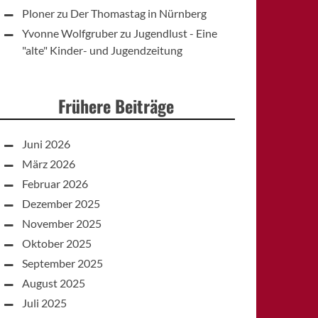
Ploner
zu
Der Thomastag in Nürnberg
Yvonne Wolfgruber
zu
Jugendlust - Eine
"alte" Kinder- und Jugendzeitung
Frühere Beiträge
Juni 2026
März 2026
Februar 2026
Dezember 2025
November 2025
Oktober 2025
September 2025
August 2025
Juli 2025