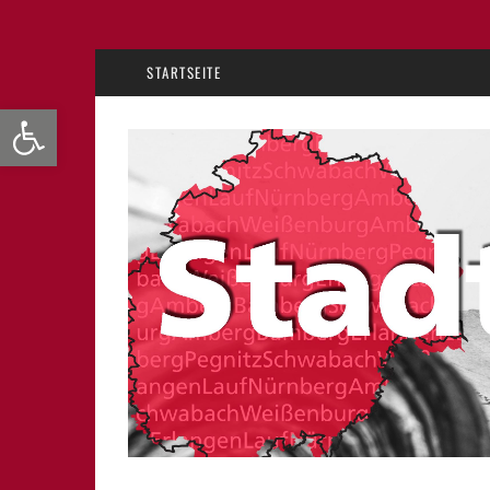
STARTSEITE
Werkzeugleiste öffnen