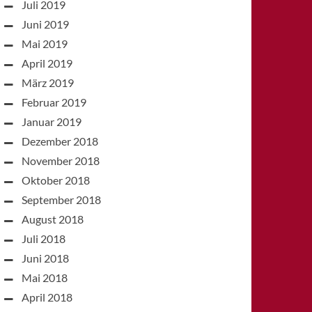
Juli 2019
Juni 2019
Mai 2019
April 2019
März 2019
Februar 2019
Januar 2019
Dezember 2018
November 2018
Oktober 2018
September 2018
August 2018
Juli 2018
Juni 2018
Mai 2018
April 2018