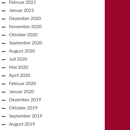
Februar 2021
Januar 2021
Dezember 2020
November 2020
Oktober 2020
September 2020
August 2020
Juli 2020
Mai 2020
April 2020
Februar 2020
Januar 2020
Dezember 2019
Oktober 2019
September 2019
August 2019