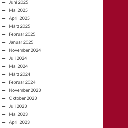
Juni 2025
Mai 2025
April 2025
März 2025
Februar 2025
Januar 2025
November 2024
Juli 2024
Mai 2024
März 2024
Februar 2024
November 2023
Oktober 2023
Juli 2023
Mai 2023
April 2023