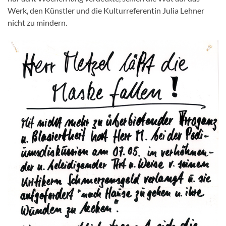
Werk, den Künstler und die Kulturreferentin Julia Lehner
nicht zu mindern.