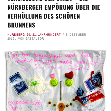
NÜRNBERGER EMPÖRUNG ÜBER DIE
VERHÜLLUNG DES SCHÖNEN
BRUNNENS
NÜRNBERG
,
20.-21. JAHRHUNDERT
8. DEZEMBER
2015
VON
GASTAUTOR