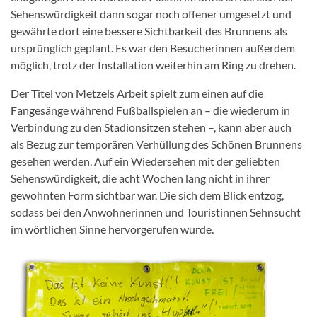
Sehenswürdigkeit dann sogar noch offener umgesetzt und
gewährte dort eine bessere Sichtbarkeit des Brunnens als
ursprünglich geplant. Es war den Besucherinnen außerdem
möglich, trotz der Installation weiterhin am Ring zu drehen.
Der Titel von Metzels Arbeit spielt zum einen auf die
Fangesänge während Fußballspielen an – die wiederum in
Verbindung zu den Stadionsitzen stehen –, kann aber auch
als Bezug zur temporären Verhüllung des Schönen Brunnens
gesehen werden. Auf ein Wiedersehen mit der geliebten
Sehenswürdigkeit, die acht Wochen lang nicht in ihrer
gewohnten Form sichtbar war. Die sich dem Blick entzog,
sodass bei den Anwohnerinnen und Touristinnen Sehnsucht
im wörtlichen Sinne hervorgerufen wurde.