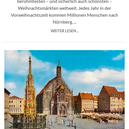
berühmtesten – und sicherlich auch schönsten –
Weihnachtsmärkten weltweit. Jedes Jahr in der
Vorweihnachtszeit kommen Millionen Menschen nach
Nürnberg, ...
WEITER LESEN...