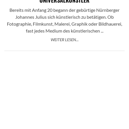
Bereits mit Anfang 20 begann der gebürtige Nürnberger
Johannes Julius sich künstlerisch zu betätigen. Ob
Fotographie, Filmkunst, Malerei, Graphik oder Bildhauerei,
fast jedes Medium des künstlerischen ...
WEITER LESEN...