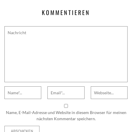
KOMMENTIEREN
Comment
Name
Email
Website
Name, E-Mail-Adresse und Website in diesem Browser für meinen
nächsten Kommentar speichern.
Alternative: