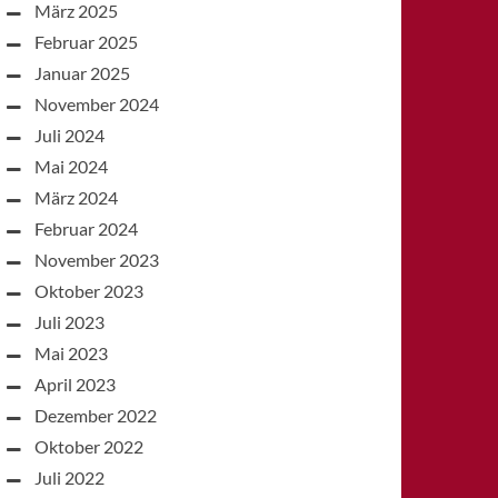
März 2025
Februar 2025
Januar 2025
November 2024
Juli 2024
Mai 2024
März 2024
Februar 2024
November 2023
Oktober 2023
Juli 2023
Mai 2023
April 2023
Dezember 2022
Oktober 2022
Juli 2022