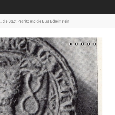
V., die Stadt Pegnitz und die Burg Böheimstein