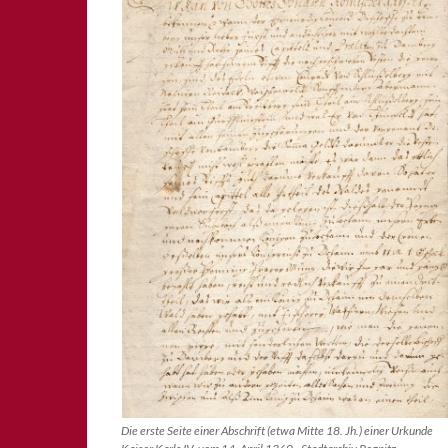
Die erste Seite einer Abschrift (etwa Mitte 18. Jh.) einer Urkunde