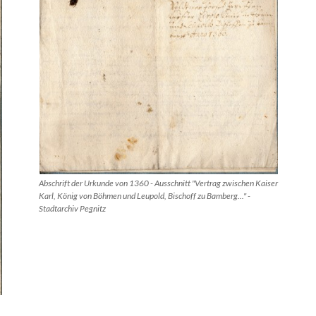
Abschrift der Urkunde von 1360 - Ausschnitt "Vertrag zwischen Kaiser
Karl, König von Böhmen und Leupold, Bischoff zu Bamberg..." -
Stadtarchiv Pegnitz