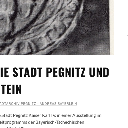
DIE STADT PEGNITZ UND
TEIN
ADTARCHIV PEGNITZ - ANDREAS BAYERLEIN
Stadt Pegnitz Kaiser Karl IV. in einer Ausstellung im
gleitprogramms der Bayerisch-Tschechischen