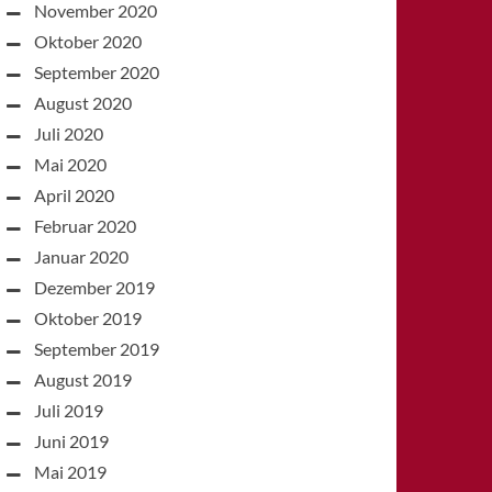
November 2020
Oktober 2020
September 2020
August 2020
Juli 2020
Mai 2020
April 2020
Februar 2020
Januar 2020
Dezember 2019
Oktober 2019
September 2019
August 2019
Juli 2019
Juni 2019
Mai 2019