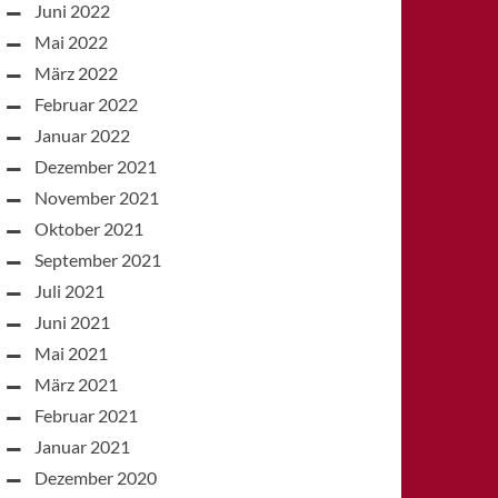
Juni 2022
Mai 2022
März 2022
Februar 2022
Januar 2022
Dezember 2021
November 2021
Oktober 2021
September 2021
Juli 2021
Juni 2021
Mai 2021
März 2021
Februar 2021
Januar 2021
Dezember 2020