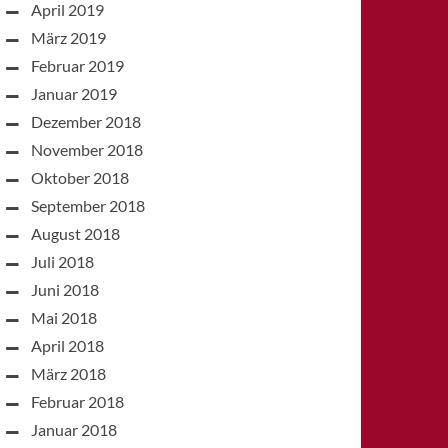
April 2019
März 2019
Februar 2019
Januar 2019
Dezember 2018
November 2018
Oktober 2018
September 2018
August 2018
Juli 2018
Juni 2018
Mai 2018
April 2018
März 2018
Februar 2018
Januar 2018