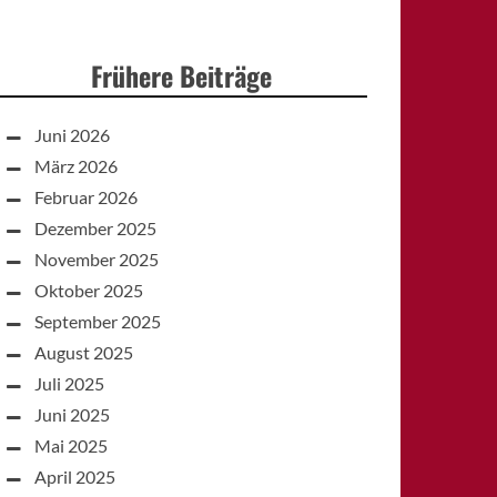
Frühere Beiträge
Juni 2026
März 2026
Februar 2026
Dezember 2025
November 2025
Oktober 2025
September 2025
August 2025
Juli 2025
Juni 2025
Mai 2025
April 2025