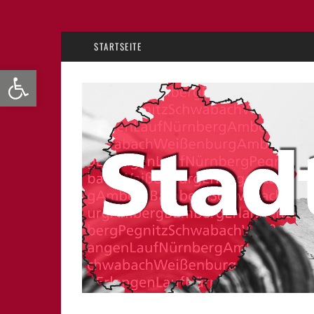
STARTSEITE
Werkzeugleiste öffnen