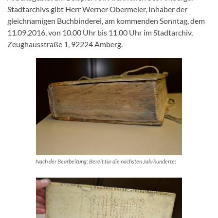
Stadtarchivs gibt Herr Werner Obermeier, Inhaber der
gleichnamigen Buchbinderei, am kommenden Sonntag, dem
11.09.2016, von 10.00 Uhr bis 11.00 Uhr im Stadtarchiv,
Zeughausstraße 1, 92224 Amberg.
Nach der Bearbeitung; Bereit für die nächsten Jahrhunderte!