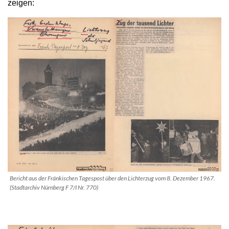
zeigen:
Bericht aus der Fränkischen Tagespost über den Lichterzug vom 8. Dezember 1967.
(Stadtarchiv Nürnberg F 7/I Nr. 770)