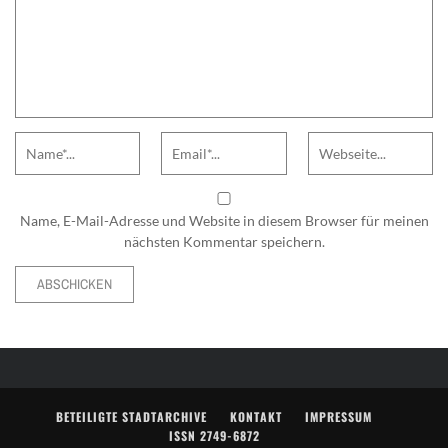
Name
Email
Website
Name, E-Mail-Adresse und Website in diesem Browser für meinen
nächsten Kommentar speichern.
Alternative:
BETEILIGTE STADTARCHIVE
KONTAKT
IMPRESSUM
ISSN 2749-6872