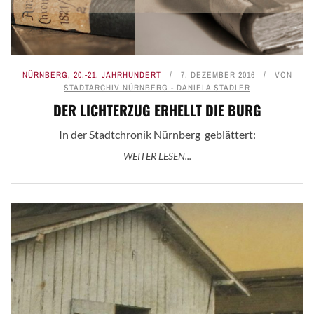
NÜRNBERG
,
20.-21. JAHRHUNDERT
7. DEZEMBER 2016
VON
STADTARCHIV NÜRNBERG - DANIELA STADLER
DER LICHTERZUG ERHELLT DIE BURG
In der Stadtchronik Nürnberg geblättert:
WEITER LESEN...