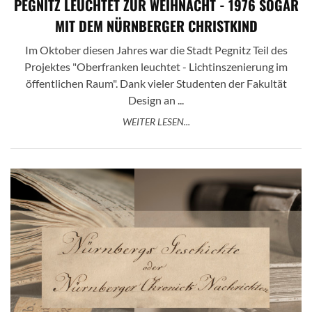
PEGNITZ LEUCHTET ZUR WEIHNACHT - 1976 SOGAR
MIT DEM NÜRNBERGER CHRISTKIND
Im Oktober diesen Jahres war die Stadt Pegnitz Teil des
Projektes "Oberfranken leuchtet - Lichtinszenierung im
öffentlichen Raum". Dank vieler Studenten der Fakultät
Design an ...
WEITER LESEN...