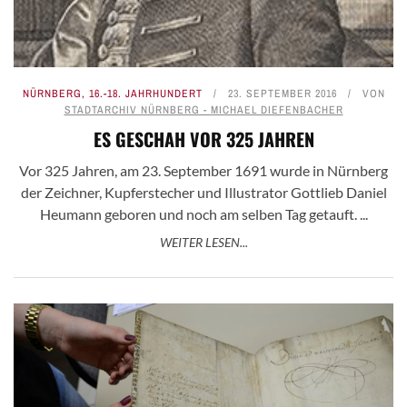
NÜRNBERG
,
16.-18. JAHRHUNDERT
23. SEPTEMBER 2016
VON
STADTARCHIV NÜRNBERG - MICHAEL DIEFENBACHER
ES GESCHAH VOR 325 JAHREN
Vor 325 Jahren, am 23. September 1691 wurde in Nürnberg
der Zeichner, Kupferstecher und Illustrator Gottlieb Daniel
Heumann geboren und noch am selben Tag getauft. ...
WEITER LESEN...