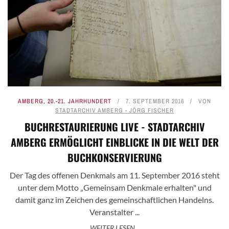
AMBERG
,
20.-21. JAHRHUNDERT
7. SEPTEMBER 2016
VON
STADTARCHIV AMBERG - JÖRG FISCHER
BUCHRESTAURIERUNG LIVE - STADTARCHIV
AMBERG ERMÖGLICHT EINBLICKE IN DIE WELT DER
BUCHKONSERVIERUNG
Der Tag des offenen Denkmals am 11. September 2016 steht
unter dem Motto „Gemeinsam Denkmale erhalten" und
damit ganz im Zeichen des gemeinschaftlichen Handelns.
Veranstalter ...
WEITER LESEN...