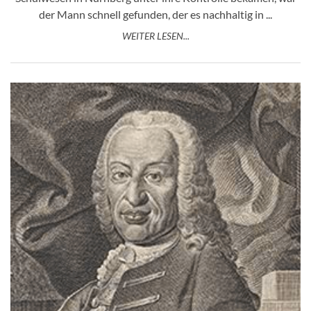
der Mann schnell gefunden, der es nachhaltig in ...
WEITER LESEN...