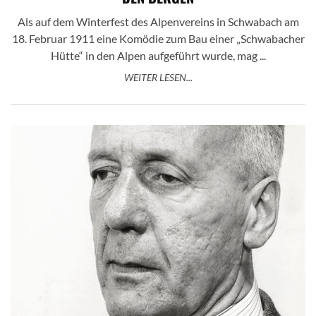
Als auf dem Winterfest des Alpenvereins in Schwabach am
18. Februar 1911 eine Komödie zum Bau einer „Schwabacher
Hütte“ in den Alpen aufgeführt wurde, mag ...
WEITER LESEN...