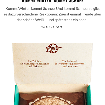
KOMMT WINTER, KOMMT SCHNEE
Kommt Winter, kommt Schnee. Und kommt Schnee, so gibt
es dazu verschiedene Reaktionen: Zuerst einmal Freude über
das schöne Weiß – und spätestens ein paar ...
WEITER LESEN...