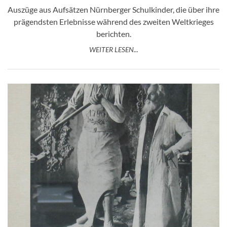
Auszüge aus Aufsätzen Nürnberger Schulkinder, die über ihre
prägendsten Erlebnisse während des zweiten Weltkrieges
berichten.
WEITER LESEN...