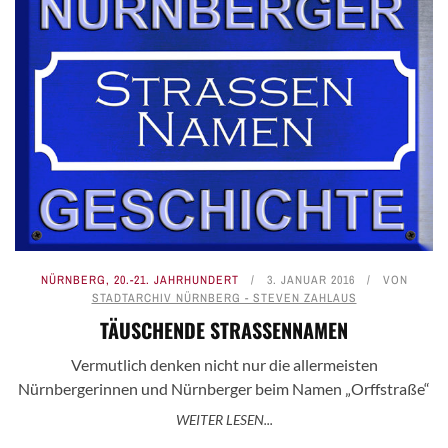
NÜRNBERG
,
20.-21. JAHRHUNDERT
3. JANUAR 2016
VON
STADTARCHIV NÜRNBERG - STEVEN ZAHLAUS
TÄUSCHENDE STRASSENNAMEN
Vermutlich denken nicht nur die allermeisten
Nürnbergerinnen und Nürnberger beim Namen „Orffstraße“
WEITER LESEN...