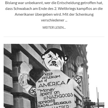
Bislang war unbekannt, wer die Entscheidung getroffen hat,
dass Schwabach am Ende des 2. Weltkriegs kampflos an die
Amerikaner übergeben wird. Mit der Schenkung
verschiedener ...
WEITER LESEN...