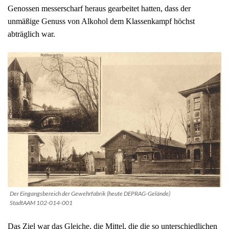
Genossen
messerscharf heraus gearbeitet hatten, dass der
unmäßige Genuss von Alkohol dem Klassenkampf höchst
abträglich war.
Der Eingangsbereich der Gewehrfabrik (heute DEPRAG-Gelände)
StadtAAM 102-014-001
Das Ziel war das Gleiche, die Mittel, die die so unterschiedlichen