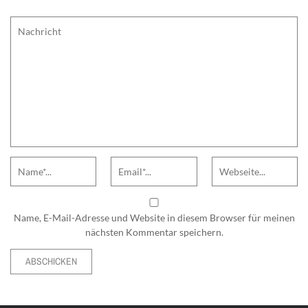
Comment
Name
Email
Website
Name, E-Mail-Adresse und Website in diesem Browser für meinen
nächsten Kommentar speichern.
Alternative: