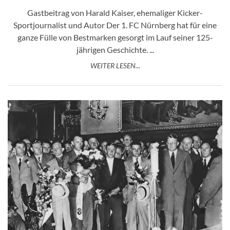
Gastbeitrag von Harald Kaiser, ehemaliger Kicker-
Sportjournalist und Autor Der 1. FC Nürnberg hat für eine
ganze Fülle von Bestmarken gesorgt im Lauf seiner 125-
jährigen Geschichte. ...
WEITER LESEN...