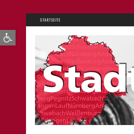
STARTSEITE
Werkzeugleiste öffnen