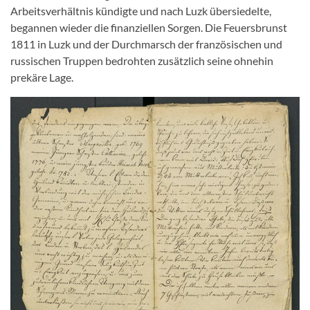
Arbeitsverhältnis kündigte und nach Luzk übersiedelte,
begannen wieder die finanziellen Sorgen. Die Feuersbrunst
1811 in Luzk und der Durchmarsch der französischen und
russischen Truppen bedrohten zusätzlich seine ohnehin
prekäre Lage.