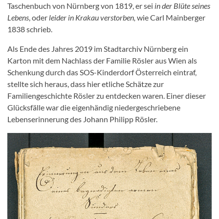
Taschenbuch von Nürnberg von 1819, er sei
in der Blüte seines
Lebens
, oder
leider in Krakau verstorben,
wie Carl Mainberger
1838 schrieb.
Als Ende des Jahres 2019 im Stadtarchiv Nürnberg ein
Karton mit dem Nachlass der Familie Rösler aus Wien als
Schenkung durch das SOS-Kinderdorf Österreich eintraf,
stellte sich heraus, dass hier etliche Schätze zur
Familiengeschichte Rösler zu entdecken waren. Einer dieser
Glücksfälle war die eigenhändig niedergeschriebene
Lebenserinnerung des Johann Philipp Rösler.