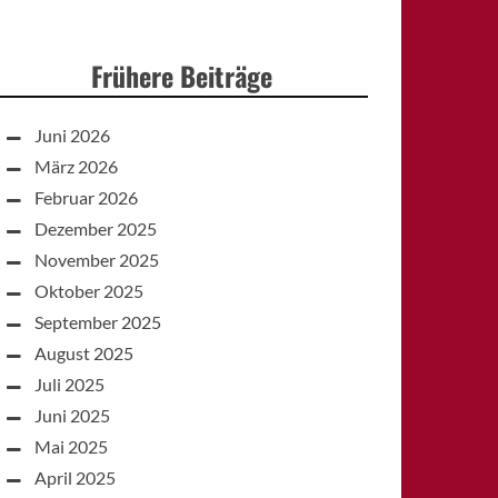
Frühere Beiträge
Juni 2026
März 2026
Februar 2026
Dezember 2025
November 2025
Oktober 2025
September 2025
August 2025
Juli 2025
Juni 2025
Mai 2025
April 2025