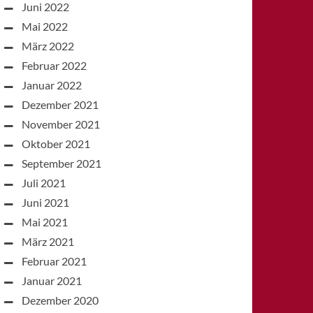
Juni 2022
Mai 2022
März 2022
Februar 2022
Januar 2022
Dezember 2021
November 2021
Oktober 2021
September 2021
Juli 2021
Juni 2021
Mai 2021
März 2021
Februar 2021
Januar 2021
Dezember 2020