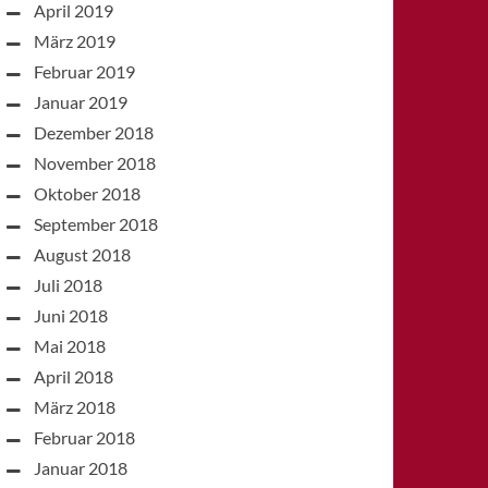
April 2019
März 2019
Februar 2019
Januar 2019
Dezember 2018
November 2018
Oktober 2018
September 2018
August 2018
Juli 2018
Juni 2018
Mai 2018
April 2018
März 2018
Februar 2018
Januar 2018