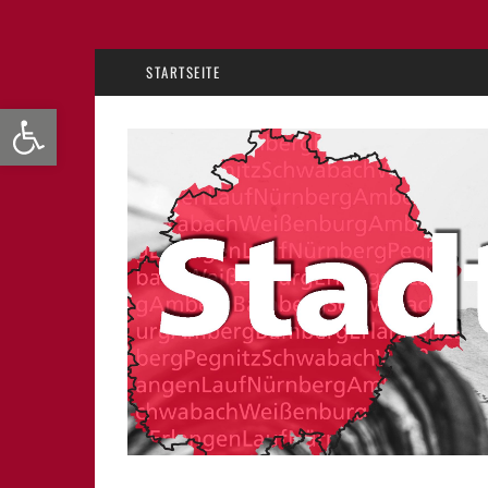
STARTSEITE
Werkzeugleiste öffnen