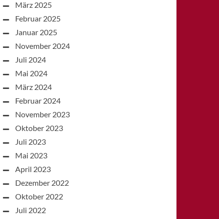
März 2025
Februar 2025
Januar 2025
November 2024
Juli 2024
Mai 2024
März 2024
Februar 2024
November 2023
Oktober 2023
Juli 2023
Mai 2023
April 2023
Dezember 2022
Oktober 2022
Juli 2022