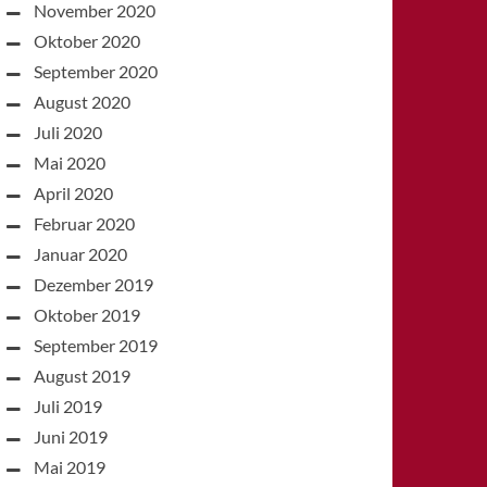
November 2020
Oktober 2020
September 2020
August 2020
Juli 2020
Mai 2020
April 2020
Februar 2020
Januar 2020
Dezember 2019
Oktober 2019
September 2019
August 2019
Juli 2019
Juni 2019
Mai 2019