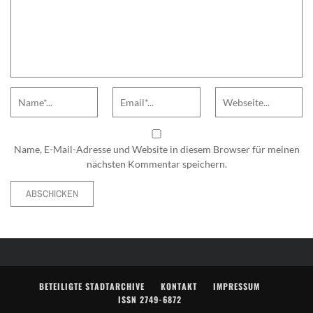
Name
Email
Website
Name, E-Mail-Adresse und Website in diesem Browser für meinen
nächsten Kommentar speichern.
Alternative:
BETEILIGTE STADTARCHIVE
KONTAKT
IMPRESSUM
ISSN 2749-6872