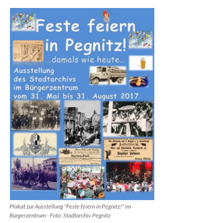
Plakat zur Ausstellung "Feste feiern in Pegnitz!" im
Bürgerzentrum - Foto: Stadtarchiv Pegnitz