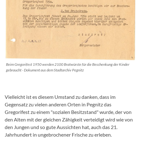
Beim Gregorifest 1950 werden 2100 Bratwürste für die Beschenkung der Kinder
gebraucht - Dokument aus dem Stadtarchiv Pegnitz
Vielleicht ist es diesem Umstand zu danken, dass im
Gegensatz zu vielen anderen Orten in Pegnitz das
Gregorifest zu einem "sozialen Besitzstand" wurde, der von
den Alten mit der gleichen Zähigkeit verteidigt wird wie von
den Jungen und so gute Aussichten hat, auch das 21.
Jahrhundert in ungebrochener Frische zu erleben.