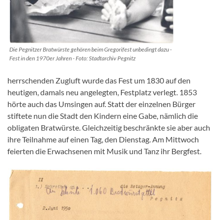
Die Pegnitzer Bratwürste gehören beim Gregorifest unbedingt dazu -
Fest in den 1970er Jahren - Foto: Stadtarchiv Pegnitz
herrschenden Zugluft wurde das Fest um 1830 auf den
heutigen, damals neu angelegten, Festplatz verlegt. 1853
hörte auch das Umsingen auf. Statt der einzelnen Bürger
stiftete nun die Stadt den Kindern eine Gabe, nämlich die
obligaten Bratwürste. Gleichzeitig beschränkte sie aber auch
ihre Teilnahme auf einen Tag, den Dienstag. Am Mittwoch
feierten die Erwachsenen mit Musik und Tanz ihr Bergfest.