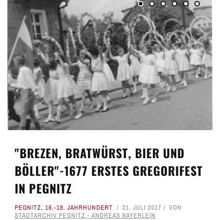
"BREZEN, BRATWÜRST, BIER UND
BÖLLER"-1677 ERSTES GREGORIFEST
IN PEGNITZ
PEGNITZ
,
16.-18. JAHRHUNDERT
21. JULI 2017
VON
STADTARCHIV PEGNITZ - ANDREAS BAYERLEIN