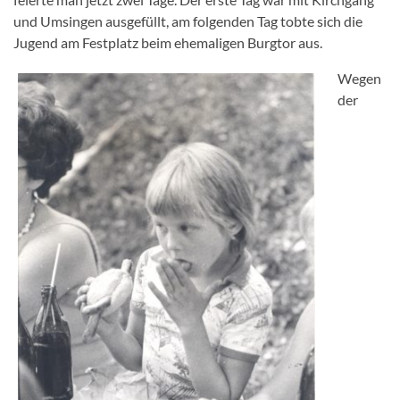
und Umsingen ausgefüllt, am folgenden Tag tobte sich die
Jugend am Festplatz beim ehemaligen Burgtor aus.
Wegen
der