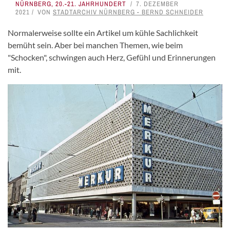
NÜRNBERG
,
20.-21. JAHRHUNDERT
7. DEZEMBER
2021
VON
STADTARCHIV NÜRNBERG - BERND SCHNEIDER
Normalerweise sollte ein Artikel um kühle Sachlichkeit
bemüht sein. Aber bei manchen Themen, wie beim
"Schocken", schwingen auch Herz, Gefühl und Erinnerungen
mit.