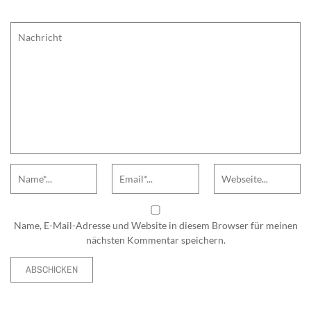
Comment
Name
Email
Website
Name, E-Mail-Adresse und Website in diesem Browser für meinen
nächsten Kommentar speichern.
Alternative: