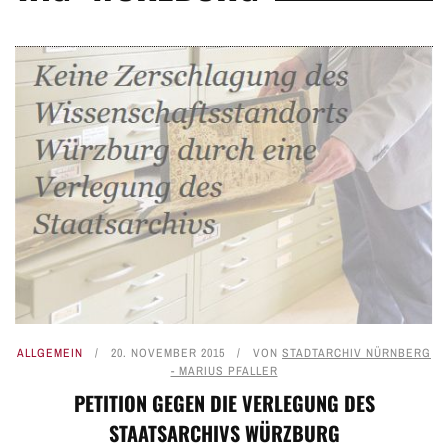
ALLGEMEIN
20. NOVEMBER 2015
VON
STADTARCHIV NÜRNBERG
- MARIUS PFALLER
PETITION GEGEN DIE VERLEGUNG DES
STAATSARCHIVS WÜRZBURG