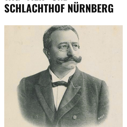
SCHLACHTHOF NÜRNBERG