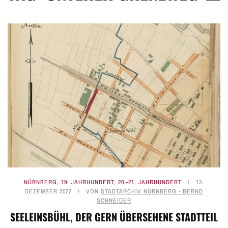
NÜRNBERG
,
19. JAHRHUNDERT
,
20.-21. JAHRHUNDERT
13.
DEZEMBER 2022
VON
STADTARCHIV NÜRNBERG - BERND
SCHNEIDER
SEELEINSBÜHL, DER GERN ÜBERSEHENE STADTTEIL