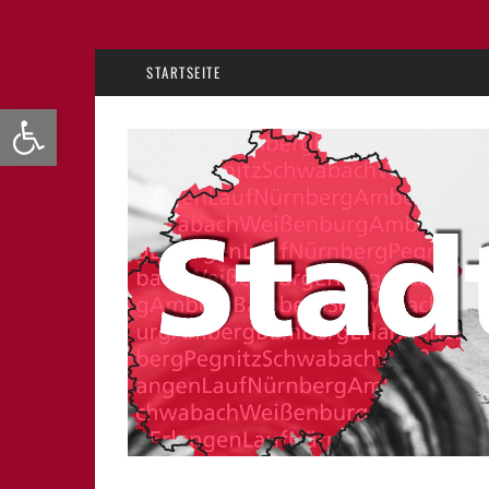
STARTSEITE
Werkzeugleiste öffnen