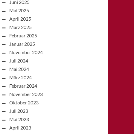
Juni 2025
Mai 2025
April 2025
März 2025
Februar 2025
Januar 2025
November 2024
Juli 2024
Mai 2024
März 2024
Februar 2024
November 2023
Oktober 2023
Juli 2023
Mai 2023
April 2023