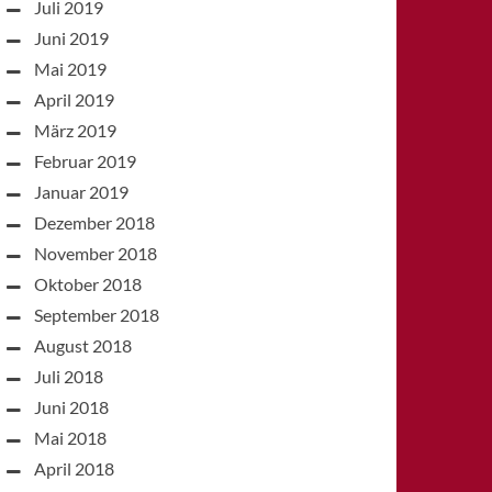
Juli 2019
Juni 2019
Mai 2019
April 2019
März 2019
Februar 2019
Januar 2019
Dezember 2018
November 2018
Oktober 2018
September 2018
August 2018
Juli 2018
Juni 2018
Mai 2018
April 2018