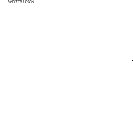
WEITER LESEN...