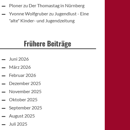
Ploner
zu
Der Thomastag in Nürnberg
Yvonne Wolfgruber
zu
Jugendlust - Eine
"alte" Kinder- und Jugendzeitung
Frühere Beiträge
Juni 2026
März 2026
Februar 2026
Dezember 2025
November 2025
Oktober 2025
September 2025
August 2025
Juli 2025