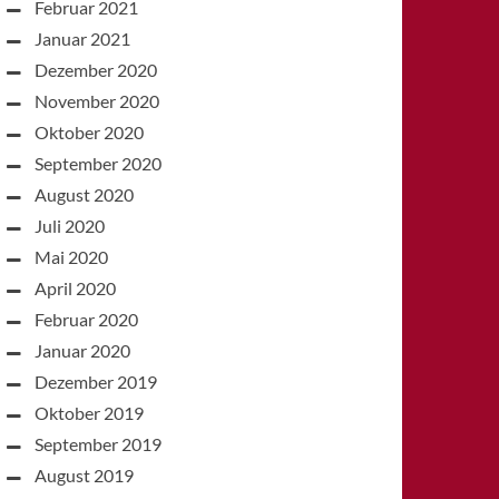
Februar 2021
Januar 2021
Dezember 2020
November 2020
Oktober 2020
September 2020
August 2020
Juli 2020
Mai 2020
April 2020
Februar 2020
Januar 2020
Dezember 2019
Oktober 2019
September 2019
August 2019