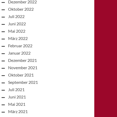
Dezember 2022
Oktober 2022
Juli 2022
Juni 2022
Mai 2022
März 2022
Februar 2022
Januar 2022
Dezember 2021
November 2021
Oktober 2021
September 2021
Juli 2021
Juni 2021
Mai 2021
März 2021