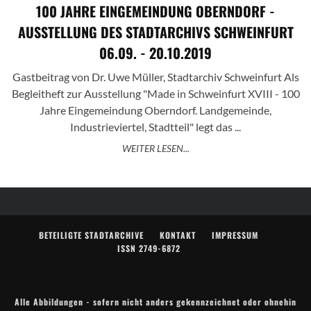
100 JAHRE EINGEMEINDUNG OBERNDORF -
AUSSTELLUNG DES STADTARCHIVS SCHWEINFURT
06.09. - 20.10.2019
Gastbeitrag von Dr. Uwe Müller, Stadtarchiv Schweinfurt Als
Begleitheft zur Ausstellung "Made in Schweinfurt XVIII - 100
Jahre Eingemeindung Oberndorf. Landgemeinde,
Industrieviertel, Stadtteil" legt das ...
WEITER LESEN...
BETEILIGTE STADTARCHIVE
KONTAKT
IMPRESSUM
ISSN 2749-6872
Alle Abbildungen - sofern nicht anders gekennzeichnet oder ohnehin