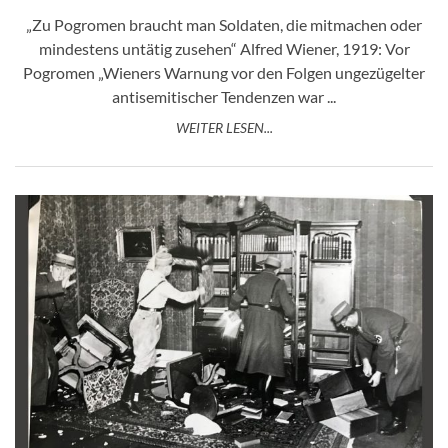
„Zu Pogromen braucht man Soldaten, die mitmachen oder
mindestens untätig zusehen“ Alfred Wiener, 1919: Vor
Pogromen „Wieners Warnung vor den Folgen ungezügelter
antisemitischer Tendenzen war ...
WEITER LESEN...