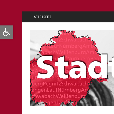
STARTSEITE
Werkzeugleiste öffnen