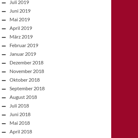
Juli 2019
Juni 2019
Mai 2019
April 2019
März 2019
Februar 2019
Januar 2019
Dezember 2018
November 2018
Oktober 2018
September 2018
August 2018
Juli 2018
Juni 2018
Mai 2018
April 2018