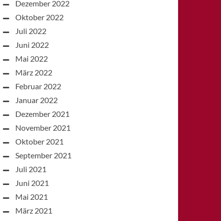
Dezember 2022
Oktober 2022
Juli 2022
Juni 2022
Mai 2022
März 2022
Februar 2022
Januar 2022
Dezember 2021
November 2021
Oktober 2021
September 2021
Juli 2021
Juni 2021
Mai 2021
März 2021