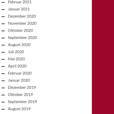
Februar 2021
Januar 2021
Dezember 2020
November 2020
Oktober 2020
September 2020
August 2020
Juli 2020
Mai 2020
April 2020
Februar 2020
Januar 2020
Dezember 2019
Oktober 2019
September 2019
August 2019