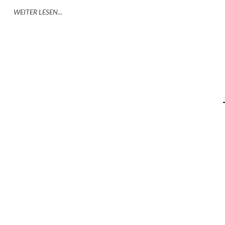
WEITER LESEN...