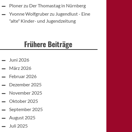
Ploner
zu
Der Thomastag in Nürnberg
Yvonne Wolfgruber
zu
Jugendlust - Eine
"alte" Kinder- und Jugendzeitung
Frühere Beiträge
Juni 2026
März 2026
Februar 2026
Dezember 2025
November 2025
Oktober 2025
September 2025
August 2025
Juli 2025