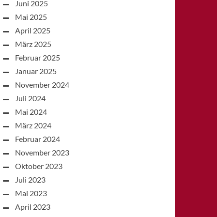
Juni 2025
Mai 2025
April 2025
März 2025
Februar 2025
Januar 2025
November 2024
Juli 2024
Mai 2024
März 2024
Februar 2024
November 2023
Oktober 2023
Juli 2023
Mai 2023
April 2023