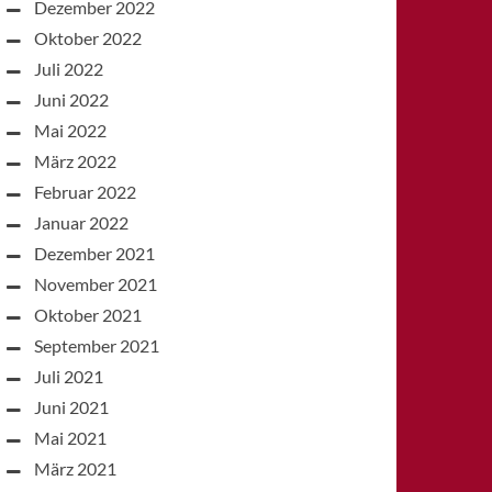
Dezember 2022
Oktober 2022
Juli 2022
Juni 2022
Mai 2022
März 2022
Februar 2022
Januar 2022
Dezember 2021
November 2021
Oktober 2021
September 2021
Juli 2021
Juni 2021
Mai 2021
März 2021