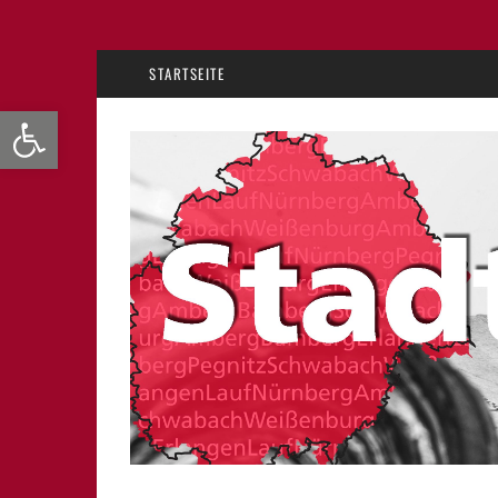
STARTSEITE
Werkzeugleiste öffnen