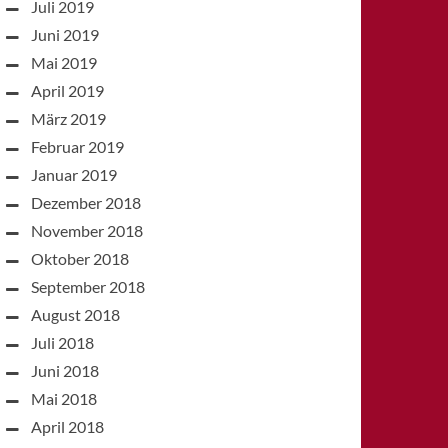
Juli 2019
Juni 2019
Mai 2019
April 2019
März 2019
Februar 2019
Januar 2019
Dezember 2018
November 2018
Oktober 2018
September 2018
August 2018
Juli 2018
Juni 2018
Mai 2018
April 2018