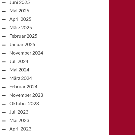
Juni 2025
Mai 2025
April 2025
März 2025
Februar 2025
Januar 2025
November 2024
Juli 2024
Mai 2024
März 2024
Februar 2024
November 2023
Oktober 2023
Juli 2023
Mai 2023
April 2023