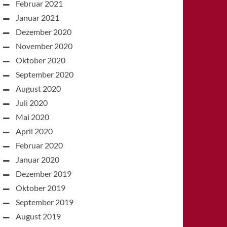
Februar 2021
Januar 2021
Dezember 2020
November 2020
Oktober 2020
September 2020
August 2020
Juli 2020
Mai 2020
April 2020
Februar 2020
Januar 2020
Dezember 2019
Oktober 2019
September 2019
August 2019