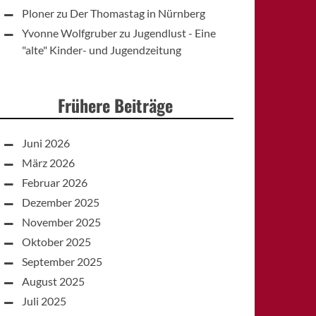
Ploner
zu
Der Thomastag in Nürnberg
Yvonne Wolfgruber
zu
Jugendlust - Eine
"alte" Kinder- und Jugendzeitung
Frühere Beiträge
Juni 2026
März 2026
Februar 2026
Dezember 2025
November 2025
Oktober 2025
September 2025
August 2025
Juli 2025