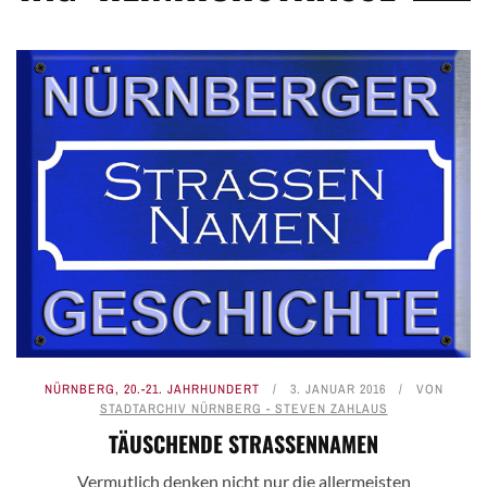
NÜRNBERG
,
20.-21. JAHRHUNDERT
3. JANUAR 2016
VON
STADTARCHIV NÜRNBERG - STEVEN ZAHLAUS
TÄUSCHENDE STRASSENNAMEN
Vermutlich denken nicht nur die allermeisten