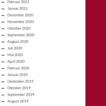
Februar 2021
Januar 2021
Dezember 2020
November 2020
Oktober 2020
September 2020
August 2020
Juli 2020
Mai 2020
April 2020
Februar 2020
Januar 2020
Dezember 2019
Oktober 2019
September 2019
August 2019