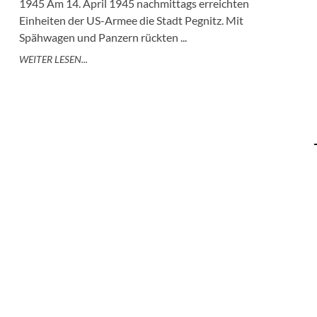
1945 Am 14. April 1945 nachmittags erreichten
Einheiten der US-Armee die Stadt Pegnitz. Mit
Spähwagen und Panzern rückten ...
WEITER LESEN...