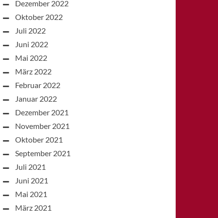
Dezember 2022
Oktober 2022
Juli 2022
Juni 2022
Mai 2022
März 2022
Februar 2022
Januar 2022
Dezember 2021
November 2021
Oktober 2021
September 2021
Juli 2021
Juni 2021
Mai 2021
März 2021