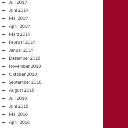
Juli 2019
Juni 2019
Mai 2019
April 2019
März 2019
Februar 2019
Januar 2019
Dezember 2018
November 2018
Oktober 2018
September 2018
August 2018
Juli 2018
Juni 2018
Mai 2018
April 2018