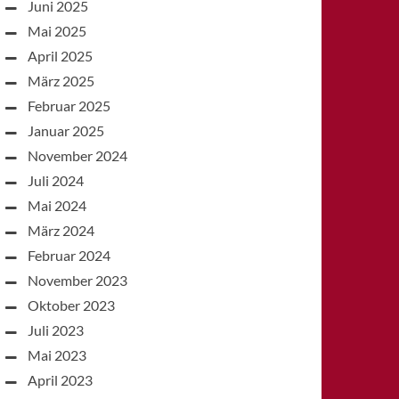
Juni 2025
Mai 2025
April 2025
März 2025
Februar 2025
Januar 2025
November 2024
Juli 2024
Mai 2024
März 2024
Februar 2024
November 2023
Oktober 2023
Juli 2023
Mai 2023
April 2023