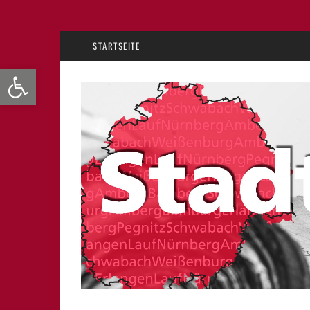
STARTSEITE
Werkzeugleiste öffnen