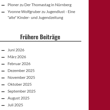
Ploner
zu
Der Thomastag in Nürnberg
Yvonne Wolfgruber
zu
Jugendlust - Eine
"alte" Kinder- und Jugendzeitung
Frühere Beiträge
Juni 2026
März 2026
Februar 2026
Dezember 2025
November 2025
Oktober 2025
September 2025
August 2025
Juli 2025