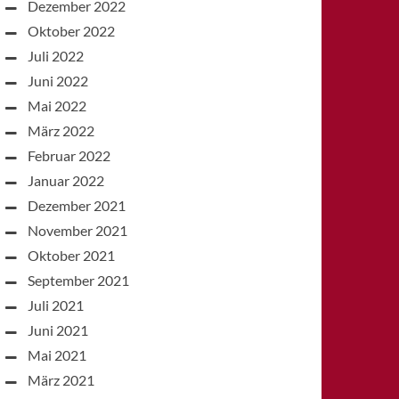
Dezember 2022
Oktober 2022
Juli 2022
Juni 2022
Mai 2022
März 2022
Februar 2022
Januar 2022
Dezember 2021
November 2021
Oktober 2021
September 2021
Juli 2021
Juni 2021
Mai 2021
März 2021