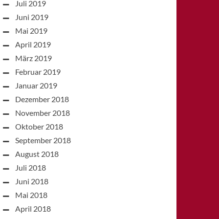
Juli 2019
Juni 2019
Mai 2019
April 2019
März 2019
Februar 2019
Januar 2019
Dezember 2018
November 2018
Oktober 2018
September 2018
August 2018
Juli 2018
Juni 2018
Mai 2018
April 2018