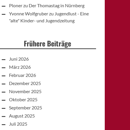
Ploner
zu
Der Thomastag in Nürnberg
Yvonne Wolfgruber
zu
Jugendlust - Eine
"alte" Kinder- und Jugendzeitung
Frühere Beiträge
Juni 2026
März 2026
Februar 2026
Dezember 2025
November 2025
Oktober 2025
September 2025
August 2025
Juli 2025