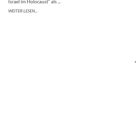
Israel im Holocaust“ als ...
WEITER LESEN...