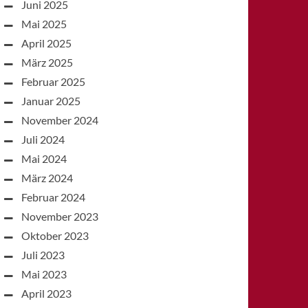
Juni 2025
Mai 2025
April 2025
März 2025
Februar 2025
Januar 2025
November 2024
Juli 2024
Mai 2024
März 2024
Februar 2024
November 2023
Oktober 2023
Juli 2023
Mai 2023
April 2023