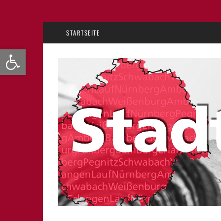
STARTSEITE
Werkzeugleiste öffnen