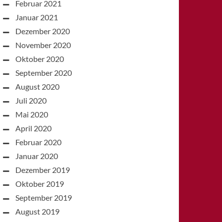
Februar 2021
Januar 2021
Dezember 2020
November 2020
Oktober 2020
September 2020
August 2020
Juli 2020
Mai 2020
April 2020
Februar 2020
Januar 2020
Dezember 2019
Oktober 2019
September 2019
August 2019