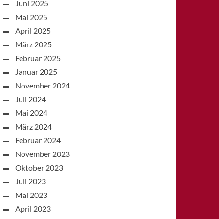
Juni 2025
Mai 2025
April 2025
März 2025
Februar 2025
Januar 2025
November 2024
Juli 2024
Mai 2024
März 2024
Februar 2024
November 2023
Oktober 2023
Juli 2023
Mai 2023
April 2023