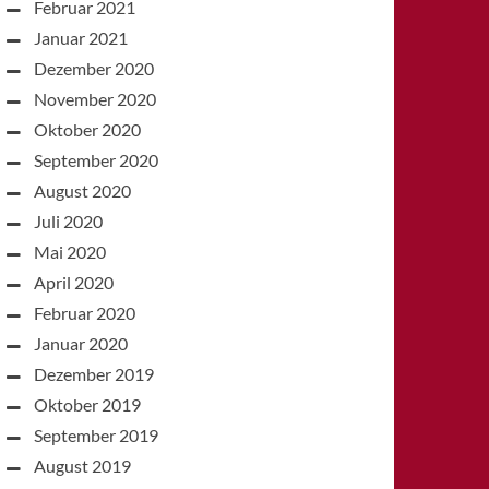
Februar 2021
Januar 2021
Dezember 2020
November 2020
Oktober 2020
September 2020
August 2020
Juli 2020
Mai 2020
April 2020
Februar 2020
Januar 2020
Dezember 2019
Oktober 2019
September 2019
August 2019