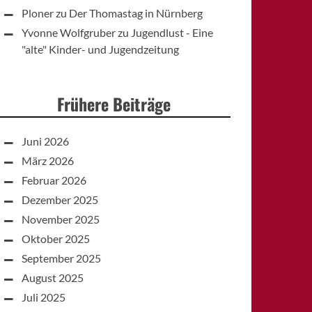
Ploner
zu
Der Thomastag in Nürnberg
Yvonne Wolfgruber
zu
Jugendlust - Eine
"alte" Kinder- und Jugendzeitung
Frühere Beiträge
Juni 2026
März 2026
Februar 2026
Dezember 2025
November 2025
Oktober 2025
September 2025
August 2025
Juli 2025