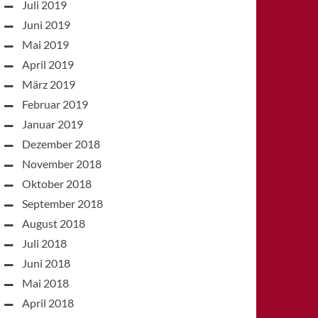
Juli 2019
Juni 2019
Mai 2019
April 2019
März 2019
Februar 2019
Januar 2019
Dezember 2018
November 2018
Oktober 2018
September 2018
August 2018
Juli 2018
Juni 2018
Mai 2018
April 2018