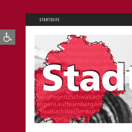
STARTSEITE
Werkzeugleiste öffnen