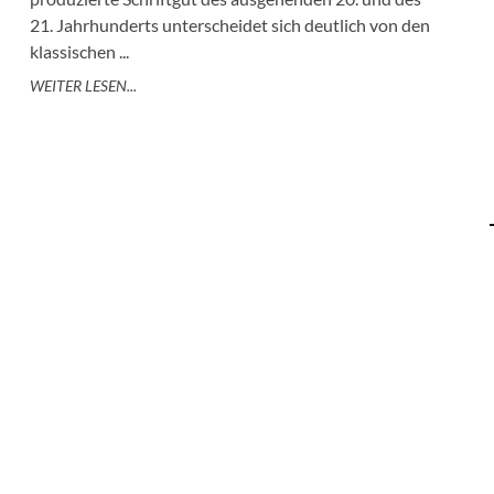
21. Jahrhunderts unterscheidet sich deutlich von den
klassischen ...
WEITER LESEN...