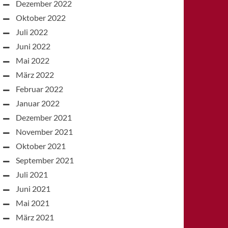
Dezember 2022
Oktober 2022
Juli 2022
Juni 2022
Mai 2022
März 2022
Februar 2022
Januar 2022
Dezember 2021
November 2021
Oktober 2021
September 2021
Juli 2021
Juni 2021
Mai 2021
März 2021