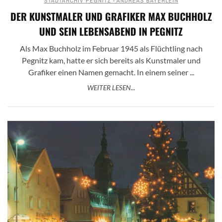
STADTARCHIV PEGNITZ - ANDREAS BAYERLEIN
DER KUNSTMALER UND GRAFIKER MAX BUCHHOLZ
UND SEIN LEBENSABEND IN PEGNITZ
Als Max Buchholz im Februar 1945 als Flüchtling nach
Pegnitz kam, hatte er sich bereits als Kunstmaler und
Grafiker einen Namen gemacht. In einem seiner ...
WEITER LESEN...