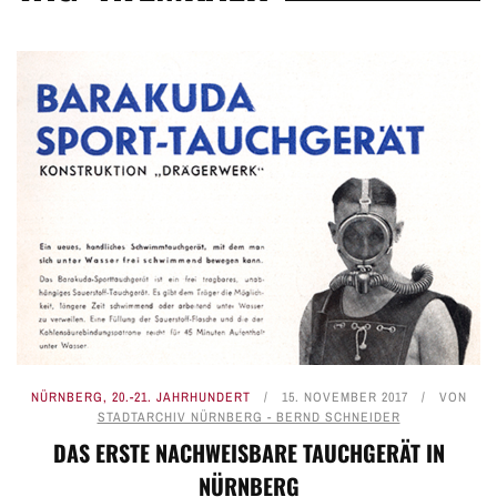
NÜRNBERG
,
20.-21. JAHRHUNDERT
15. NOVEMBER 2017
VON
STADTARCHIV NÜRNBERG - BERND SCHNEIDER
DAS ERSTE NACHWEISBARE TAUCHGERÄT IN
NÜRNBERG