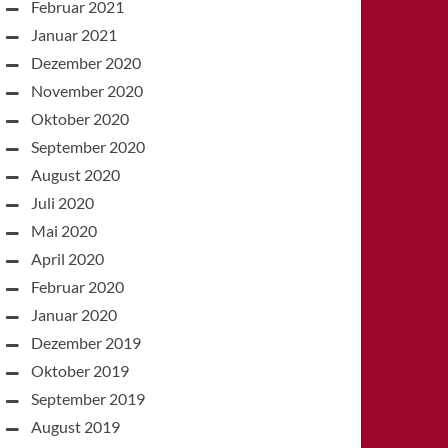
Februar 2021
Januar 2021
Dezember 2020
November 2020
Oktober 2020
September 2020
August 2020
Juli 2020
Mai 2020
April 2020
Februar 2020
Januar 2020
Dezember 2019
Oktober 2019
September 2019
August 2019