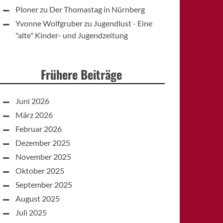
Ploner
zu
Der Thomastag in Nürnberg
Yvonne Wolfgruber
zu
Jugendlust - Eine
"alte" Kinder- und Jugendzeitung
Frühere Beiträge
Juni 2026
März 2026
Februar 2026
Dezember 2025
November 2025
Oktober 2025
September 2025
August 2025
Juli 2025