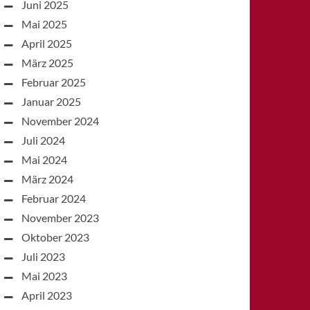
Juni 2025
Mai 2025
April 2025
März 2025
Februar 2025
Januar 2025
November 2024
Juli 2024
Mai 2024
März 2024
Februar 2024
November 2023
Oktober 2023
Juli 2023
Mai 2023
April 2023