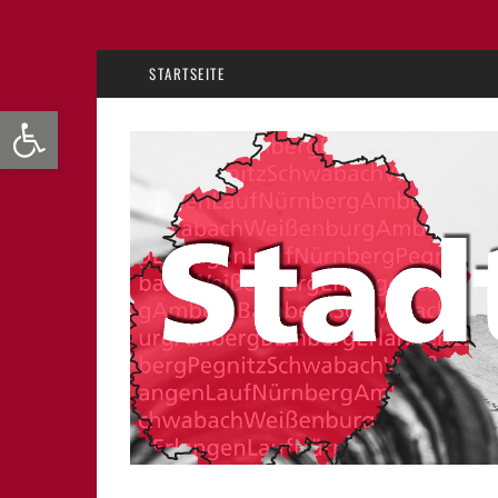
STARTSEITE
Werkzeugleiste öffnen