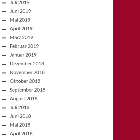
Juli 2019
Juni 2019
Mai 2019
April 2019
März 2019
Februar 2019
Januar 2019
Dezember 2018
November 2018
Oktober 2018
September 2018
August 2018
Juli 2018
Juni 2018
Mai 2018
April 2018