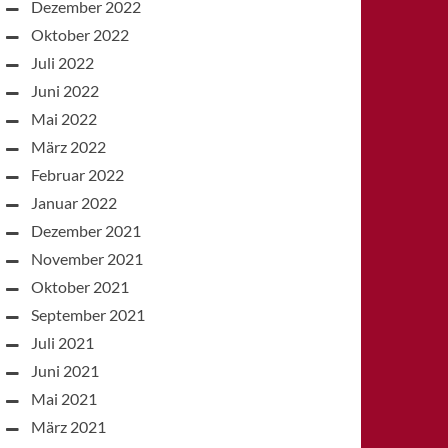
Dezember 2022
Oktober 2022
Juli 2022
Juni 2022
Mai 2022
März 2022
Februar 2022
Januar 2022
Dezember 2021
November 2021
Oktober 2021
September 2021
Juli 2021
Juni 2021
Mai 2021
März 2021