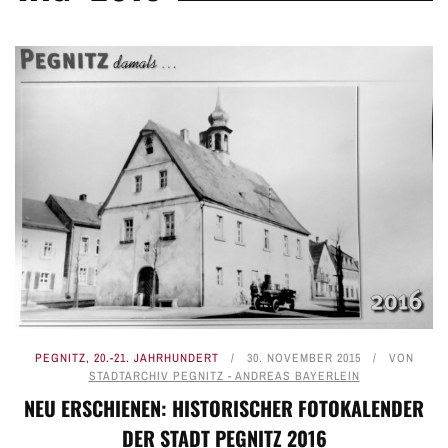
PEGNITZ
,
20.-21. JAHRHUNDERT
30. NOVEMBER 2015
VON
STADTARCHIV PEGNITZ - ANDREAS BAYERLEIN
NEU ERSCHIENEN: HISTORISCHER FOTOKALENDER
DER STADT PEGNITZ 2016