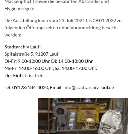
Maskenpflicht sowie die bekannten Abstands- und
Hygieneregeln.
Die Ausstellung kann vom 23. Juli 2021 bis 09.01.2022 zu
folgenden Öffnungszeiten ohne Voranmeldung besucht
werden:
Stadtarchiv Lauf:
Spitalstraße 5, 91207 Lauf
Di-Fr: 9:00-12:00 Uhr, Di: 14:00-18:00 Uhr,
Mi-Fr: 14:00-16:00 Uhr, Sa: 14:00-17:00 Uhr.
Der
Eintritt ist frei.
Tel: 09123/184-4020, Email: info@stadtarchiv-lauf.de