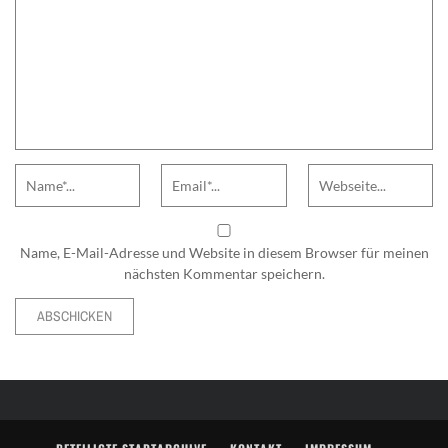
Name
Email
Website
Name, E-Mail-Adresse und Website in diesem Browser für meinen
nächsten Kommentar speichern.
Alternative: