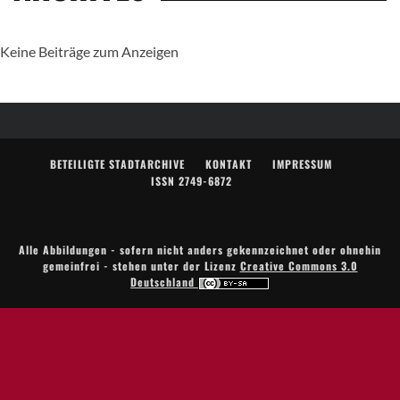
Keine Beiträge zum Anzeigen
BETEILIGTE STADTARCHIVE
KONTAKT
IMPRESSUM
ISSN 2749-6872
Alle Abbildungen - sofern nicht anders gekennzeichnet oder ohnehin
gemeinfrei - stehen unter der Lizenz
Creative Commons 3.0
Deutschland