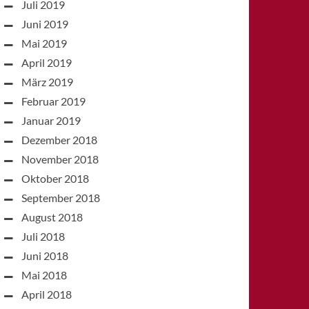
Juli 2019
Juni 2019
Mai 2019
April 2019
März 2019
Februar 2019
Januar 2019
Dezember 2018
November 2018
Oktober 2018
September 2018
August 2018
Juli 2018
Juni 2018
Mai 2018
April 2018