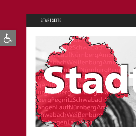
STARTSEITE
Werkzeugleiste öffnen