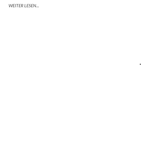
WEITER LESEN...