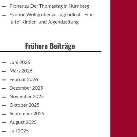
Ploner
zu
Der Thomastag in Nürnberg
Yvonne Wolfgruber
zu
Jugendlust - Eine
"alte" Kinder- und Jugendzeitung
Frühere Beiträge
Juni 2026
März 2026
Februar 2026
Dezember 2025
November 2025
Oktober 2025
September 2025
August 2025
Juli 2025