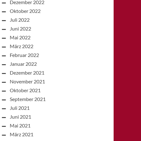
Dezember 2022
Oktober 2022
Juli 2022
Juni 2022
Mai 2022
März 2022
Februar 2022
Januar 2022
Dezember 2021
November 2021
Oktober 2021
September 2021
Juli 2021
Juni 2021
Mai 2021
März 2021