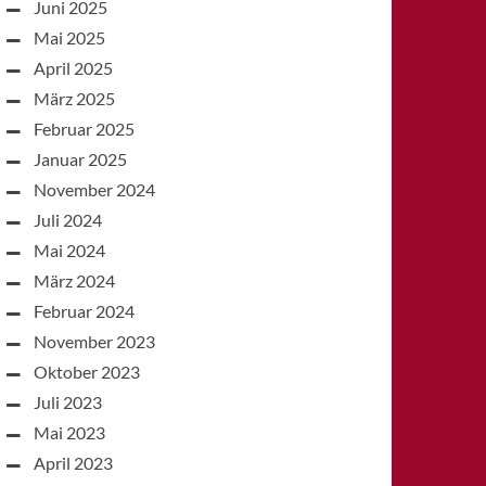
Juni 2025
Mai 2025
April 2025
März 2025
Februar 2025
Januar 2025
November 2024
Juli 2024
Mai 2024
März 2024
Februar 2024
November 2023
Oktober 2023
Juli 2023
Mai 2023
April 2023