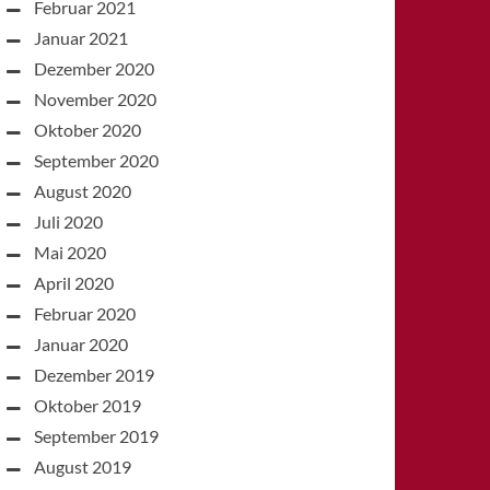
Februar 2021
Januar 2021
Dezember 2020
November 2020
Oktober 2020
September 2020
August 2020
Juli 2020
Mai 2020
April 2020
Februar 2020
Januar 2020
Dezember 2019
Oktober 2019
September 2019
August 2019