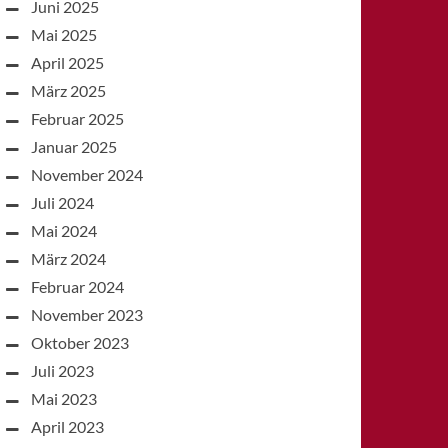
Juni 2025
Mai 2025
April 2025
März 2025
Februar 2025
Januar 2025
November 2024
Juli 2024
Mai 2024
März 2024
Februar 2024
November 2023
Oktober 2023
Juli 2023
Mai 2023
April 2023