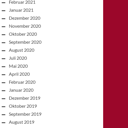
Februar 2021
Januar 2021
Dezember 2020
November 2020
Oktober 2020
September 2020
August 2020
Juli 2020
Mai 2020
April 2020
Februar 2020
Januar 2020
Dezember 2019
Oktober 2019
September 2019
August 2019