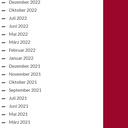
Dezember 2022
Oktober 2022
Juli 2022
Juni 2022
Mai 2022
März 2022
Februar 2022
Januar 2022
Dezember 2021
November 2021
Oktober 2021
September 2021
Juli 2021
Juni 2021
Mai 2021
März 2021