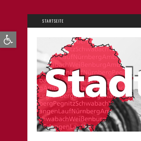
STARTSEITE
Werkzeugleiste öffnen