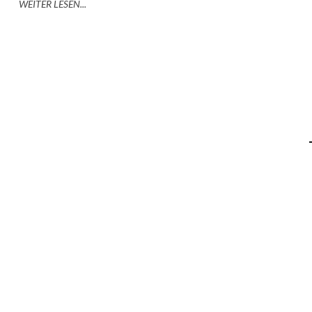
WEITER LESEN...