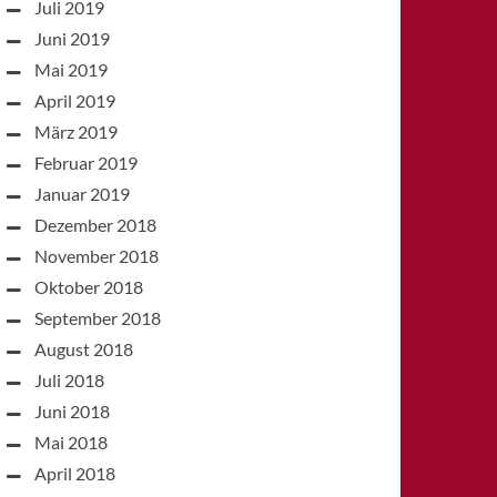
Juli 2019
Juni 2019
Mai 2019
April 2019
März 2019
Februar 2019
Januar 2019
Dezember 2018
November 2018
Oktober 2018
September 2018
August 2018
Juli 2018
Juni 2018
Mai 2018
April 2018