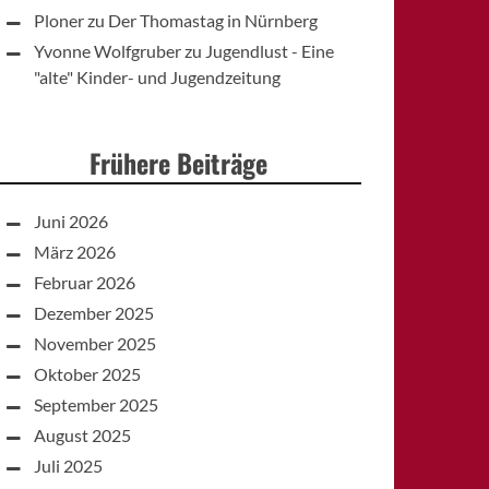
Ploner
zu
Der Thomastag in Nürnberg
Yvonne Wolfgruber
zu
Jugendlust - Eine
"alte" Kinder- und Jugendzeitung
Frühere Beiträge
Juni 2026
März 2026
Februar 2026
Dezember 2025
November 2025
Oktober 2025
September 2025
August 2025
Juli 2025