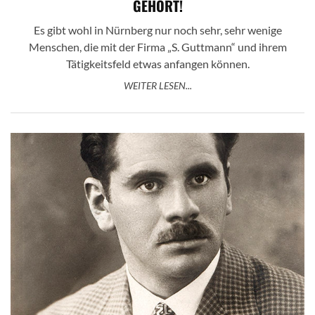
GEHÖRT!
Es gibt wohl in Nürnberg nur noch sehr, sehr wenige
Menschen, die mit der Firma „S. Guttmann“ und ihrem
Tätigkeitsfeld etwas anfangen können.
WEITER LESEN...