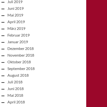
Juli 2019
Juni 2019
Mai 2019
April 2019
März 2019
Februar 2019
Januar 2019
Dezember 2018
November 2018
Oktober 2018
September 2018
August 2018
Juli 2018
Juni 2018
Mai 2018
April 2018