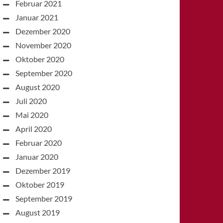
Februar 2021
Januar 2021
Dezember 2020
November 2020
Oktober 2020
September 2020
August 2020
Juli 2020
Mai 2020
April 2020
Februar 2020
Januar 2020
Dezember 2019
Oktober 2019
September 2019
August 2019