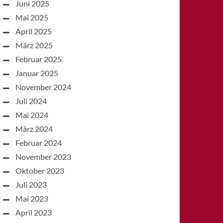
Juni 2025
Mai 2025
April 2025
März 2025
Februar 2025
Januar 2025
November 2024
Juli 2024
Mai 2024
März 2024
Februar 2024
November 2023
Oktober 2023
Juli 2023
Mai 2023
April 2023