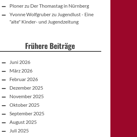
Ploner
zu
Der Thomastag in Nürnberg
Yvonne Wolfgruber
zu
Jugendlust - Eine
"alte" Kinder- und Jugendzeitung
Frühere Beiträge
Juni 2026
März 2026
Februar 2026
Dezember 2025
November 2025
Oktober 2025
September 2025
August 2025
Juli 2025