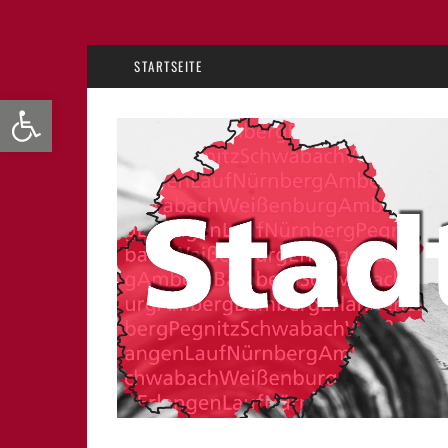
STARTSEITE
Werkzeugleiste öffnen