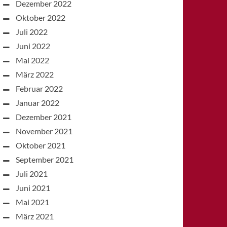
Dezember 2022
Oktober 2022
Juli 2022
Juni 2022
Mai 2022
März 2022
Februar 2022
Januar 2022
Dezember 2021
November 2021
Oktober 2021
September 2021
Juli 2021
Juni 2021
Mai 2021
März 2021