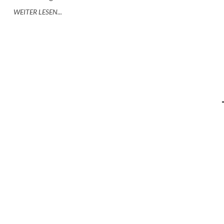
WEITER LESEN...