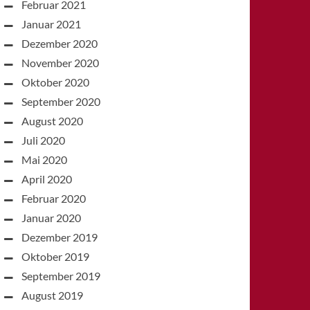
Februar 2021
Januar 2021
Dezember 2020
November 2020
Oktober 2020
September 2020
August 2020
Juli 2020
Mai 2020
April 2020
Februar 2020
Januar 2020
Dezember 2019
Oktober 2019
September 2019
August 2019