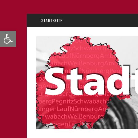
STARTSEITE
Werkzeugleiste öffnen