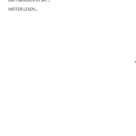
WEITER LESEN...