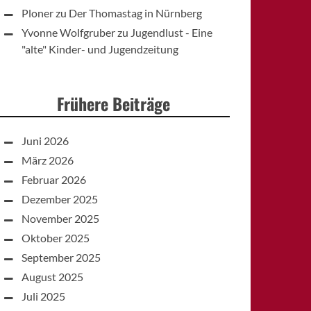
Ploner
zu
Der Thomastag in Nürnberg
Yvonne Wolfgruber
zu
Jugendlust - Eine
"alte" Kinder- und Jugendzeitung
Frühere Beiträge
Juni 2026
März 2026
Februar 2026
Dezember 2025
November 2025
Oktober 2025
September 2025
August 2025
Juli 2025