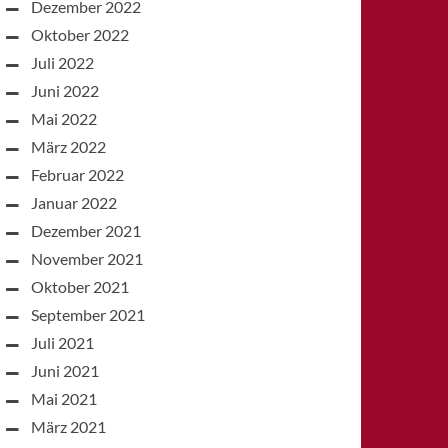
Dezember 2022
Oktober 2022
Juli 2022
Juni 2022
Mai 2022
März 2022
Februar 2022
Januar 2022
Dezember 2021
November 2021
Oktober 2021
September 2021
Juli 2021
Juni 2021
Mai 2021
März 2021