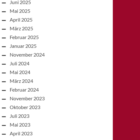
Juni 2025
Mai 2025
April 2025
März 2025
Februar 2025
Januar 2025
November 2024
Juli 2024
Mai 2024
März 2024
Februar 2024
November 2023
Oktober 2023
Juli 2023
Mai 2023
April 2023