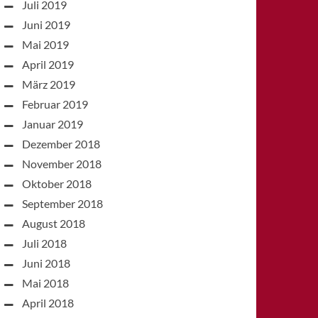
Juli 2019
Juni 2019
Mai 2019
April 2019
März 2019
Februar 2019
Januar 2019
Dezember 2018
November 2018
Oktober 2018
September 2018
August 2018
Juli 2018
Juni 2018
Mai 2018
April 2018